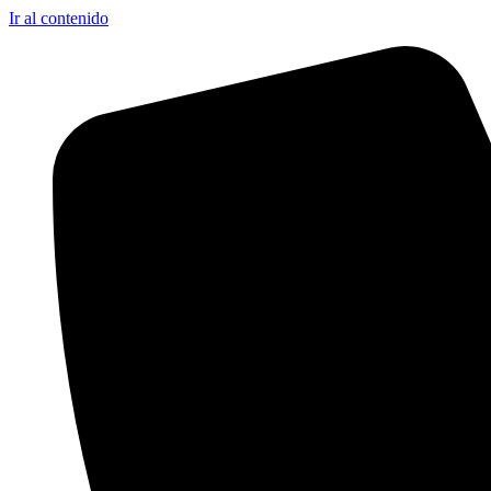
Ir al contenido