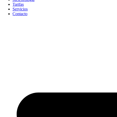
Tarifas
Servicios
Contacto