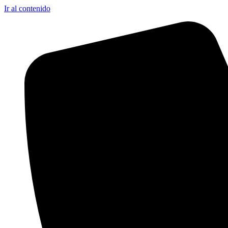
Ir al contenido