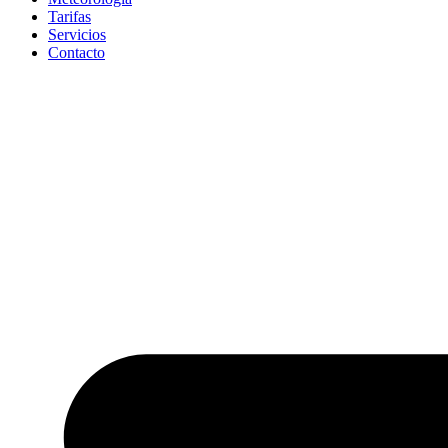
Tarifas
Servicios
Contacto