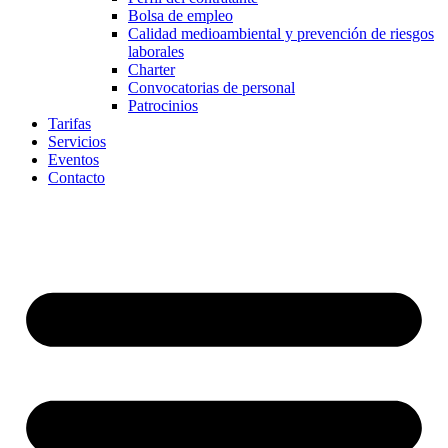
Bolsa de empleo
Calidad medioambiental y prevención de riesgos
laborales
Charter
Convocatorias de personal
Patrocinios
Tarifas
Servicios
Eventos
Contacto