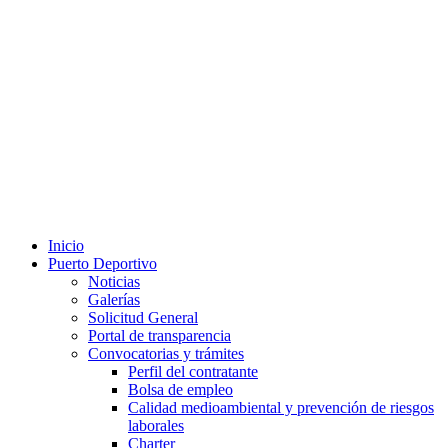
Inicio
Puerto Deportivo
Noticias
Galerías
Solicitud General
Portal de transparencia
Convocatorias y trámites
Perfil del contratante
Bolsa de empleo
Calidad medioambiental y prevención de riesgos
laborales
Charter