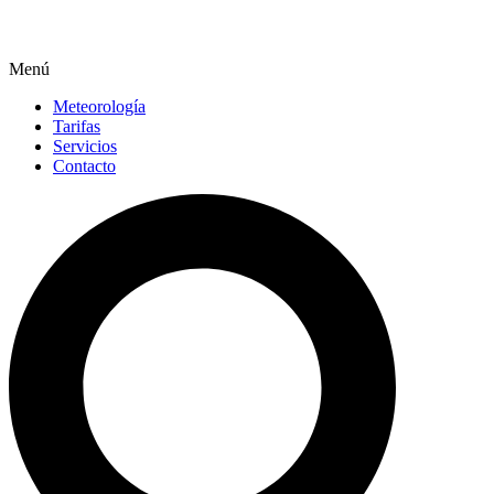
Menú
Meteorología
Tarifas
Servicios
Contacto