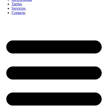
Tarifas
Servicios
Contacto