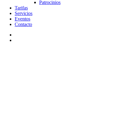
Patrocinios
Tarifas
Servicios
Eventos
Contacto