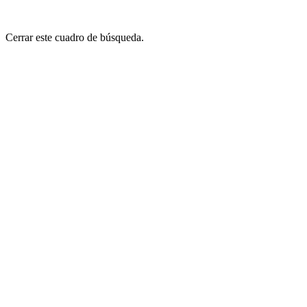
Cerrar este cuadro de búsqueda.