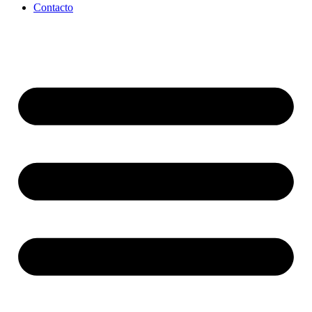
Contacto