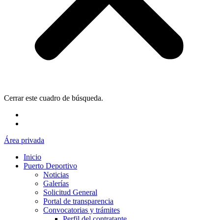
Cerrar este cuadro de búsqueda.
Área privada
Inicio
Puerto Deportivo
Noticias
Galerías
Solicitud General
Portal de transparencia
Convocatorias y trámites
Perfil del contratante