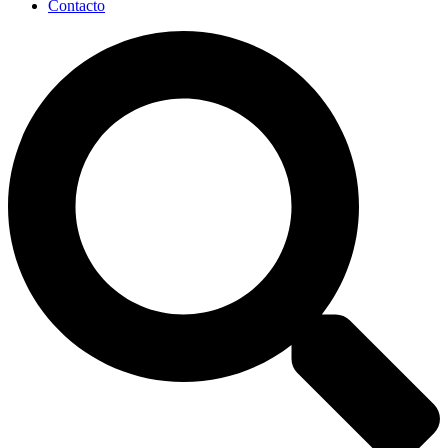
Contacto