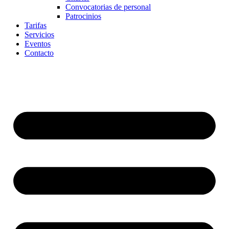
Convocatorias de personal
Patrocinios
Tarifas
Servicios
Eventos
Contacto