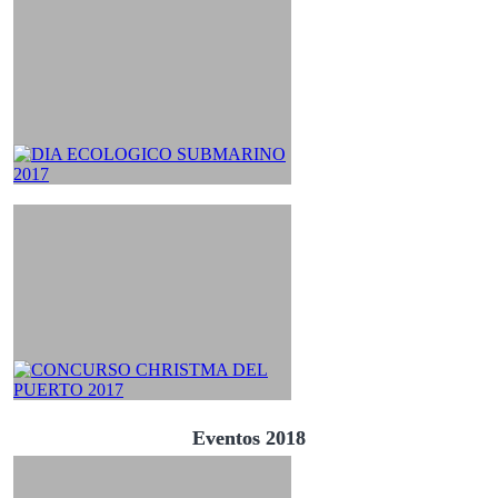
Eventos 2018