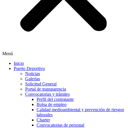
Menú
Inicio
Puerto Deportivo
Noticias
Galerías
Solicitud General
Portal de transparencia
Convocatorias y trámites
Perfil del contratante
Bolsa de empleo
Calidad medioambiental y prevención de riesgos
laborales
Charter
Convocatorias de personal