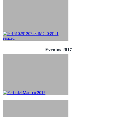
Eventos 2017