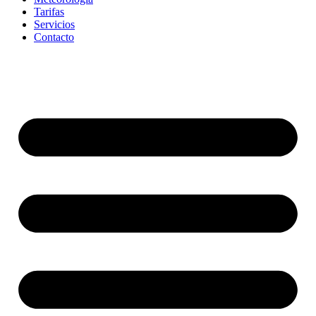
Tarifas
Servicios
Contacto