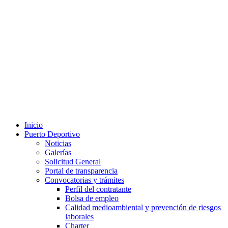
Inicio
Puerto Deportivo
Noticias
Galerías
Solicitud General
Portal de transparencia
Convocatorias y trámites
Perfil del contratante
Bolsa de empleo
Calidad medioambiental y prevención de riesgos
laborales
Charter