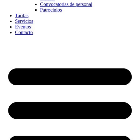
Convocatorias de personal
Patrocinios
Tarifas
Servicios
Eventos
Contacto