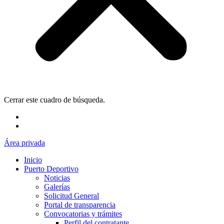
Cerrar este cuadro de búsqueda.
Área privada
Inicio
Puerto Deportivo
Noticias
Galerías
Solicitud General
Portal de transparencia
Convocatorias y trámites
Perfil del contratante