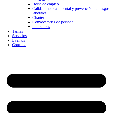
Bolsa de empleo
Calidad medioambiental y prevención de riesgos
laborales
Charter
Convocatorias de personal
Patrocinios
Tarifas
Servicios
Eventos
Contacto