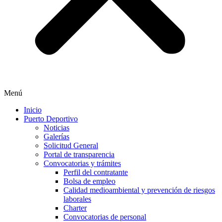
Menú
Inicio
Puerto Deportivo
Noticias
Galerías
Solicitud General
Portal de transparencia
Convocatorias y trámites
Perfil del contratante
Bolsa de empleo
Calidad medioambiental y prevención de riesgos
laborales
Charter
Convocatorias de personal