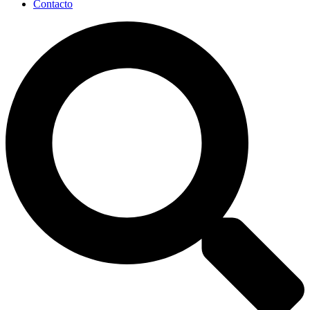
Contacto