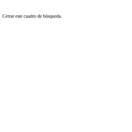
Cerrar este cuadro de búsqueda.