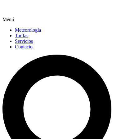
Menú
Meteorología
Tarifas
Servicios
Contacto