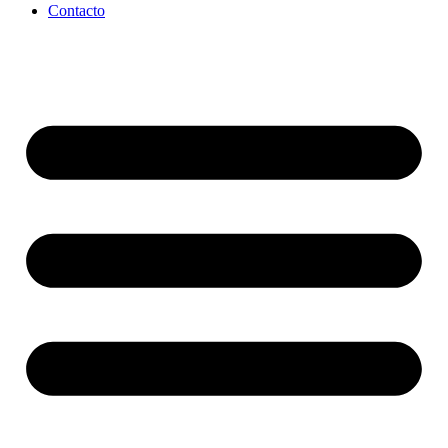
Contacto