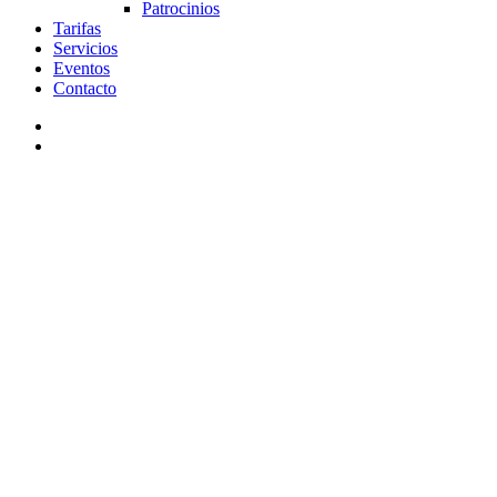
Patrocinios
Tarifas
Servicios
Eventos
Contacto