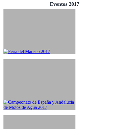
Eventos 2017