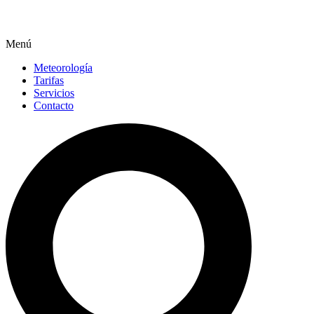
Menú
Meteorología
Tarifas
Servicios
Contacto