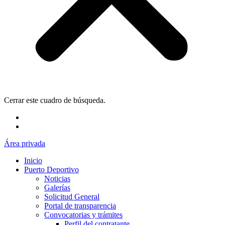
Cerrar este cuadro de búsqueda.
Área privada
Inicio
Puerto Deportivo
Noticias
Galerías
Solicitud General
Portal de transparencia
Convocatorias y trámites
Perfil del contratante