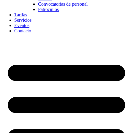
Convocatorias de personal
Patrocinios
Tarifas
Servicios
Eventos
Contacto