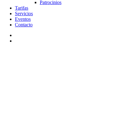
Patrocinios
Tarifas
Servicios
Eventos
Contacto