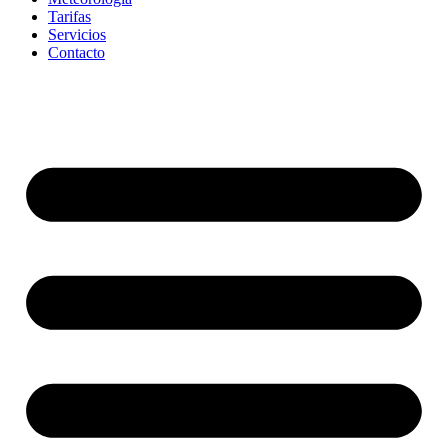
Tarifas
Servicios
Contacto