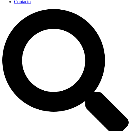
Contacto