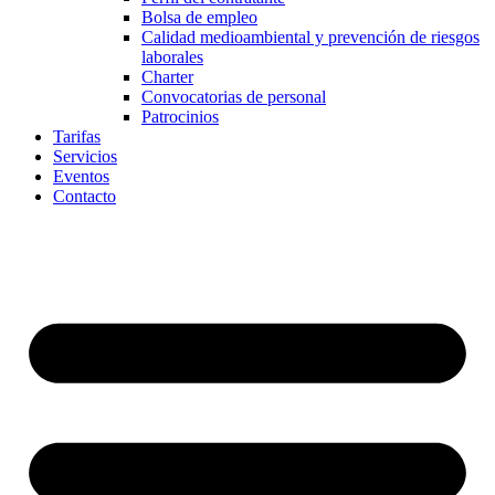
Bolsa de empleo
Calidad medioambiental y prevención de riesgos
laborales
Charter
Convocatorias de personal
Patrocinios
Tarifas
Servicios
Eventos
Contacto