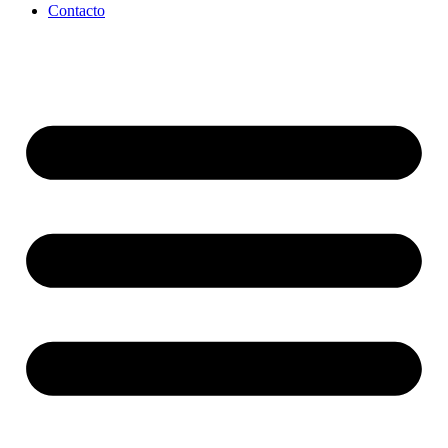
Contacto