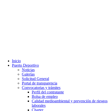
Inicio
Puerto Deportivo
Noticias
Galerías
Solicitud General
Portal de transparencia
Convocatorias y trámites
Perfil del contratante
Bolsa de empleo
Calidad medioambiental y prevención de riesgos
laborales
Charter