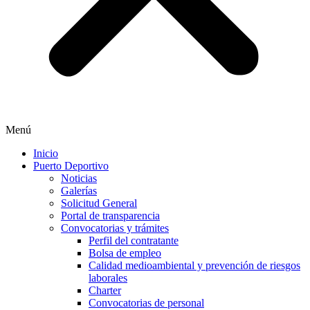
Menú
Inicio
Puerto Deportivo
Noticias
Galerías
Solicitud General
Portal de transparencia
Convocatorias y trámites
Perfil del contratante
Bolsa de empleo
Calidad medioambiental y prevención de riesgos
laborales
Charter
Convocatorias de personal