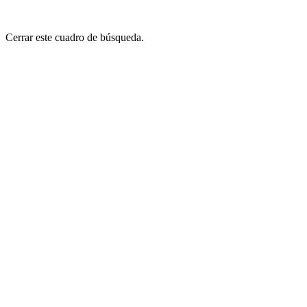
Cerrar este cuadro de búsqueda.