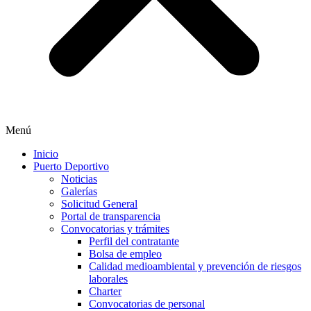
Menú
Inicio
Puerto Deportivo
Noticias
Galerías
Solicitud General
Portal de transparencia
Convocatorias y trámites
Perfil del contratante
Bolsa de empleo
Calidad medioambiental y prevención de riesgos
laborales
Charter
Convocatorias de personal