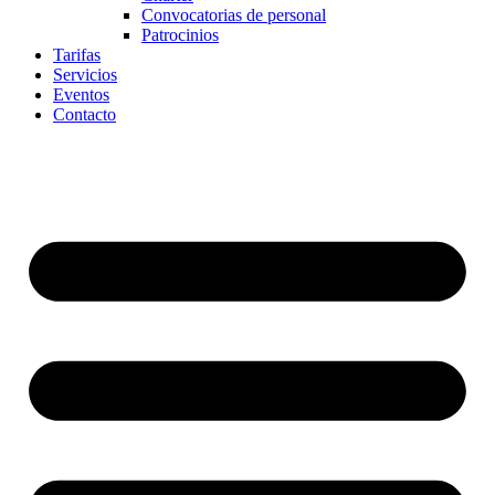
Convocatorias de personal
Patrocinios
Tarifas
Servicios
Eventos
Contacto