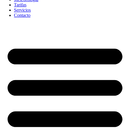
Tarifas
Servicios
Contacto