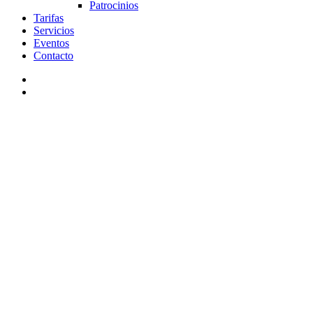
Patrocinios
Tarifas
Servicios
Eventos
Contacto