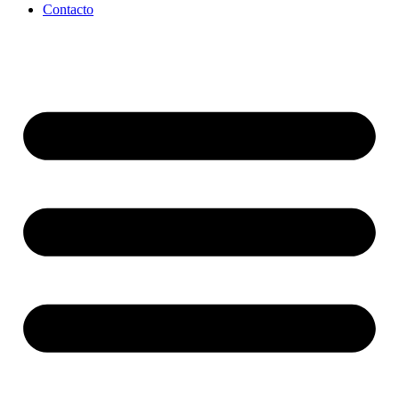
Contacto