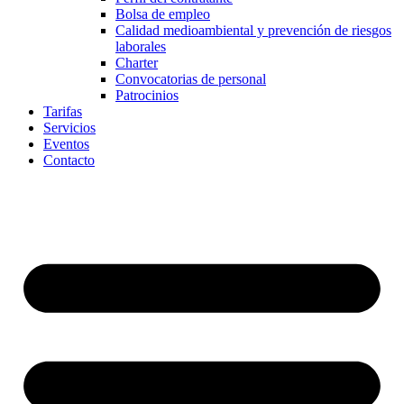
Bolsa de empleo
Calidad medioambiental y prevención de riesgos
laborales
Charter
Convocatorias de personal
Patrocinios
Tarifas
Servicios
Eventos
Contacto