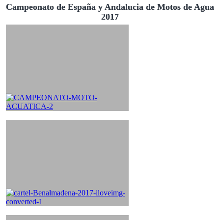
Campeonato de España y Andalucia de Motos de Agua
2017