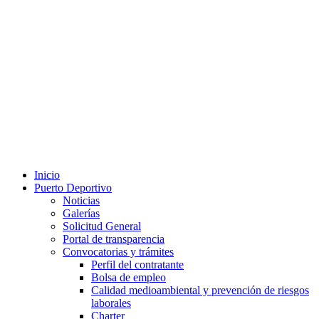
Inicio
Puerto Deportivo
Noticias
Galerías
Solicitud General
Portal de transparencia
Convocatorias y trámites
Perfil del contratante
Bolsa de empleo
Calidad medioambiental y prevención de riesgos
laborales
Charter