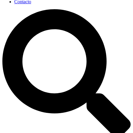
Contacto