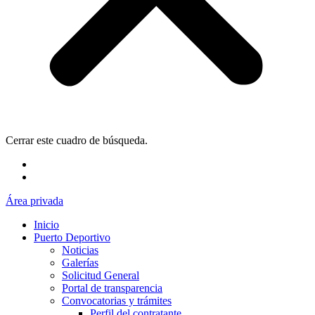
Cerrar este cuadro de búsqueda.
Área privada
Inicio
Puerto Deportivo
Noticias
Galerías
Solicitud General
Portal de transparencia
Convocatorias y trámites
Perfil del contratante