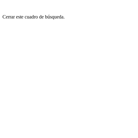
Cerrar este cuadro de búsqueda.