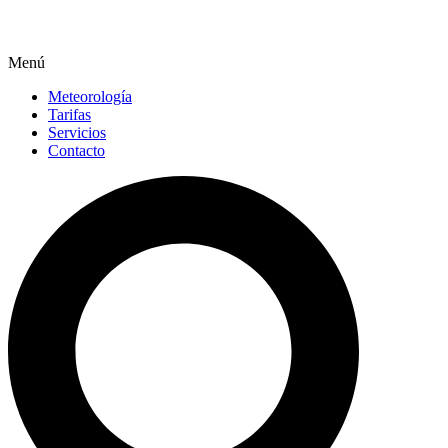
Menú
Meteorología
Tarifas
Servicios
Contacto