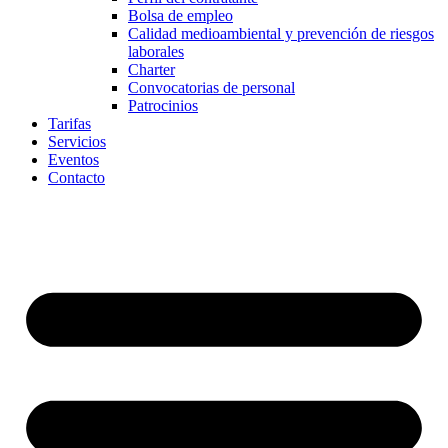
Bolsa de empleo
Calidad medioambiental y prevención de riesgos
laborales
Charter
Convocatorias de personal
Patrocinios
Tarifas
Servicios
Eventos
Contacto