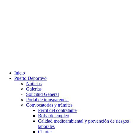
Inicio
Puerto Deportivo
Noticias
Galerías
Solicitud General
Portal de transparencia
Convocatorias y trámites
Perfil del contratante
Bolsa de empleo
Calidad medioambiental y prevención de riesgos
laborales
Charter