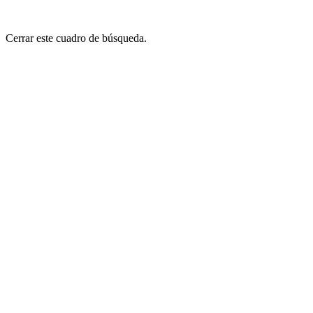
Cerrar este cuadro de búsqueda.