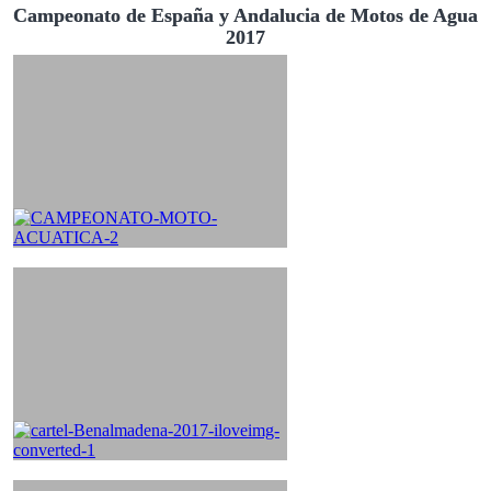
Campeonato de España y Andalucia de Motos de Agua
2017