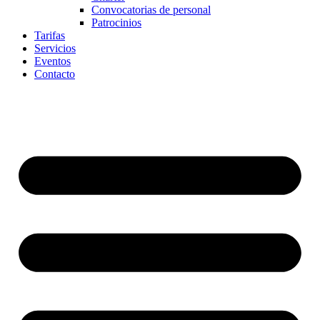
Convocatorias de personal
Patrocinios
Tarifas
Servicios
Eventos
Contacto