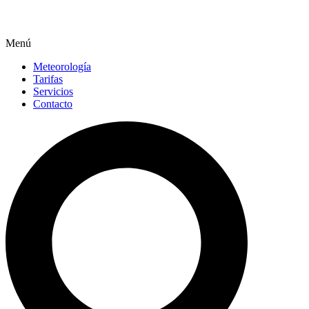
Menú
Meteorología
Tarifas
Servicios
Contacto