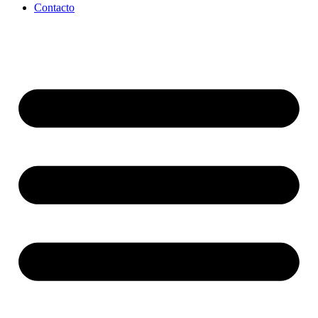
Contacto