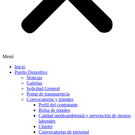
Menú
Inicio
Puerto Deportivo
Noticias
Galerías
Solicitud General
Portal de transparencia
Convocatorias y trámites
Perfil del contratante
Bolsa de empleo
Calidad medioambiental y prevención de riesgos
laborales
Charter
Convocatorias de personal