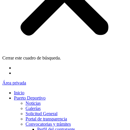
Cerrar este cuadro de búsqueda.
Área privada
Inicio
Puerto Deportivo
Noticias
Galerías
Solicitud General
Portal de transparencia
Convocatorias y trámites
Perfil del contratante