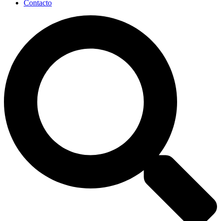
Contacto