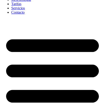
Tarifas
Servicios
Contacto