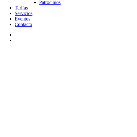
Patrocinios
Tarifas
Servicios
Eventos
Contacto