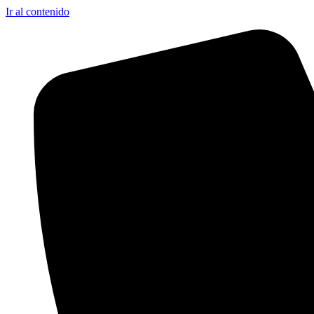
Ir al contenido