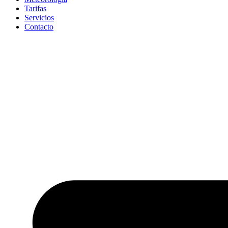
Tarifas
Servicios
Contacto