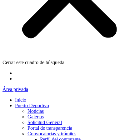
Cerrar este cuadro de búsqueda.
Área privada
Inicio
Puerto Deportivo
Noticias
Galerías
Solicitud General
Portal de transparencia
Convocatorias y trámites
Perfil del contratante