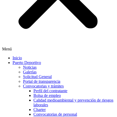
Menú
Inicio
Puerto Deportivo
Noticias
Galerías
Solicitud General
Portal de transparencia
Convocatorias y trámites
Perfil del contratante
Bolsa de empleo
Calidad medioambiental y prevención de riesgos
laborales
Charter
Convocatorias de personal