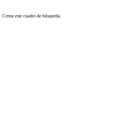
Cerrar este cuadro de búsqueda.