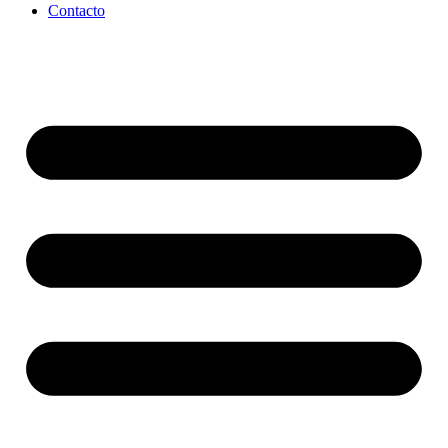
Contacto