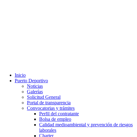
Inicio
Puerto Deportivo
Noticias
Galerías
Solicitud General
Portal de transparencia
Convocatorias y trámites
Perfil del contratante
Bolsa de empleo
Calidad medioambiental y prevención de riesgos
laborales
Charter