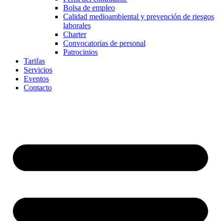
Bolsa de empleo
Calidad medioambiental y prevención de riesgos
laborales
Charter
Convocatorias de personal
Patrocinios
Tarifas
Servicios
Eventos
Contacto