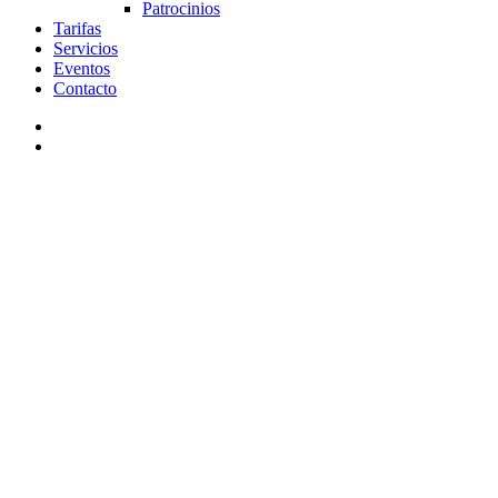
Patrocinios
Tarifas
Servicios
Eventos
Contacto