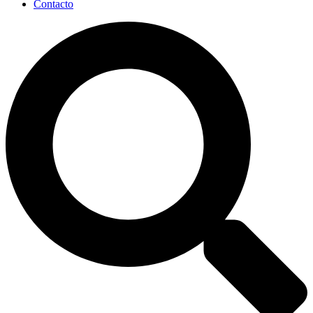
Contacto