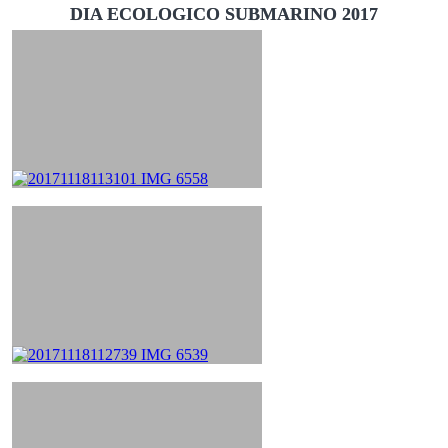
DIA ECOLOGICO SUBMARINO 2017