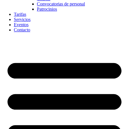
Convocatorias de personal
Patrocinios
Tarifas
Servicios
Eventos
Contacto