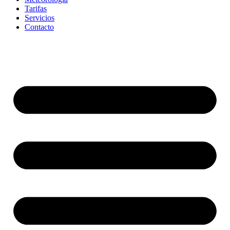
Tarifas
Servicios
Contacto