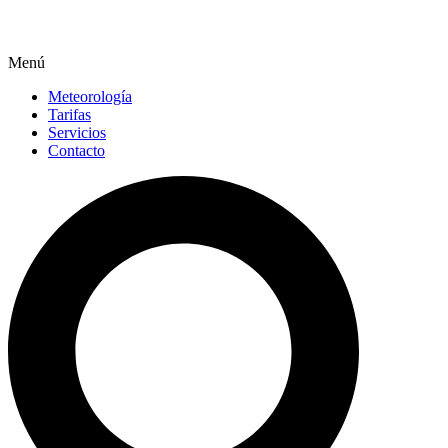
Menú
Meteorología
Tarifas
Servicios
Contacto