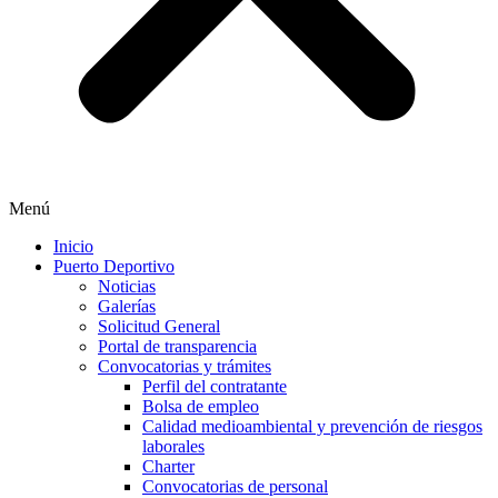
Menú
Inicio
Puerto Deportivo
Noticias
Galerías
Solicitud General
Portal de transparencia
Convocatorias y trámites
Perfil del contratante
Bolsa de empleo
Calidad medioambiental y prevención de riesgos
laborales
Charter
Convocatorias de personal