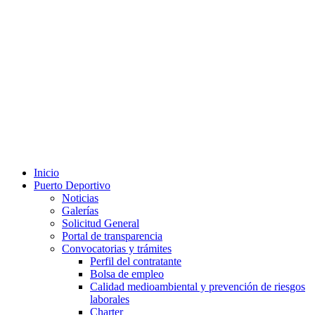
Inicio
Puerto Deportivo
Noticias
Galerías
Solicitud General
Portal de transparencia
Convocatorias y trámites
Perfil del contratante
Bolsa de empleo
Calidad medioambiental y prevención de riesgos
laborales
Charter