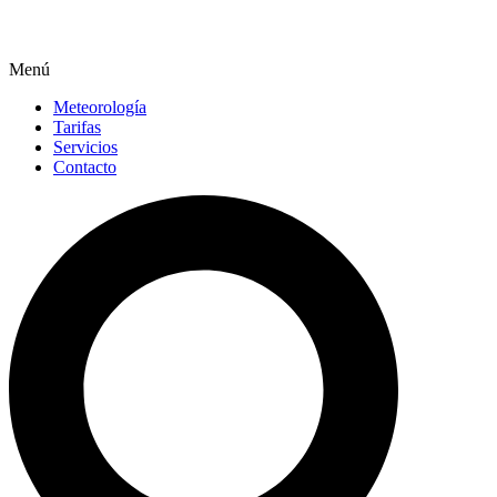
Menú
Meteorología
Tarifas
Servicios
Contacto