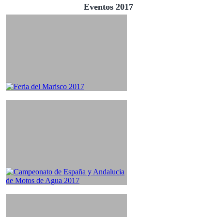
Eventos 2017