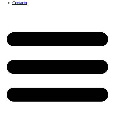
Contacto