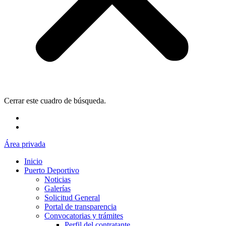
Cerrar este cuadro de búsqueda.
Área privada
Inicio
Puerto Deportivo
Noticias
Galerías
Solicitud General
Portal de transparencia
Convocatorias y trámites
Perfil del contratante