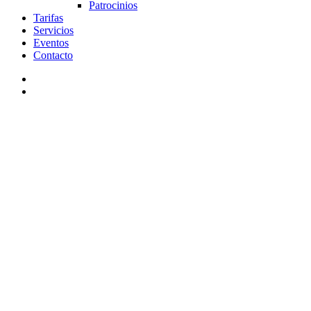
Patrocinios
Tarifas
Servicios
Eventos
Contacto