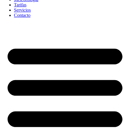
Tarifas
Servicios
Contacto