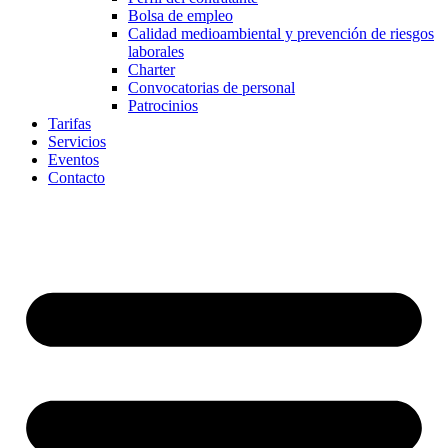
Bolsa de empleo
Calidad medioambiental y prevención de riesgos
laborales
Charter
Convocatorias de personal
Patrocinios
Tarifas
Servicios
Eventos
Contacto