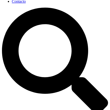
Contacto