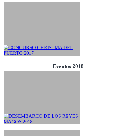
Eventos 2018