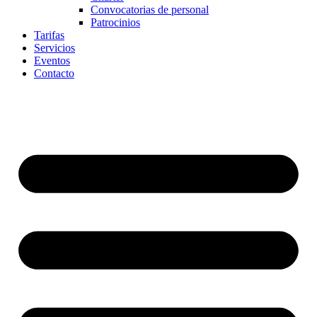
Convocatorias de personal
Patrocinios
Tarifas
Servicios
Eventos
Contacto