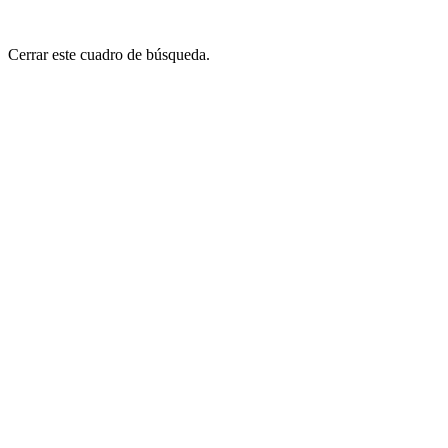
Cerrar este cuadro de búsqueda.