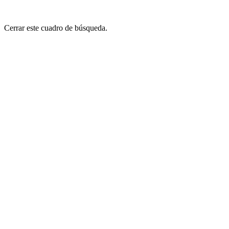
Cerrar este cuadro de búsqueda.