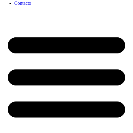
Contacto