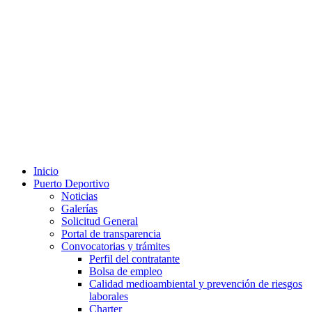
Inicio
Puerto Deportivo
Noticias
Galerías
Solicitud General
Portal de transparencia
Convocatorias y trámites
Perfil del contratante
Bolsa de empleo
Calidad medioambiental y prevención de riesgos
laborales
Charter