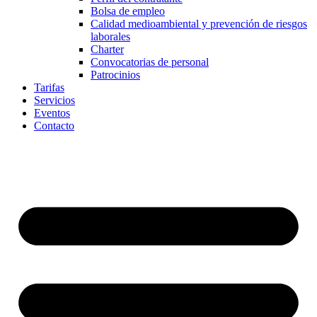
Bolsa de empleo
Calidad medioambiental y prevención de riesgos
laborales
Charter
Convocatorias de personal
Patrocinios
Tarifas
Servicios
Eventos
Contacto