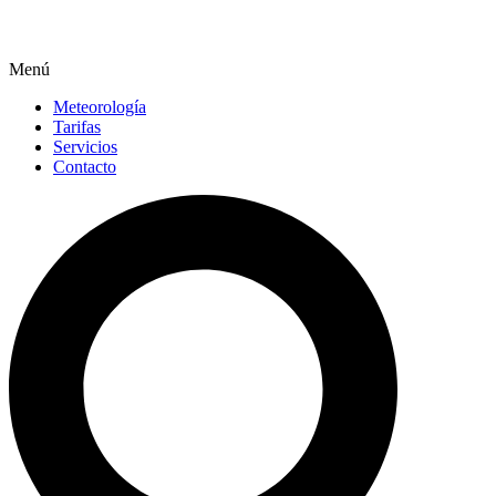
Menú
Meteorología
Tarifas
Servicios
Contacto