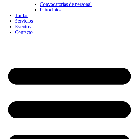
Convocatorias de personal
Patrocinios
Tarifas
Servicios
Eventos
Contacto