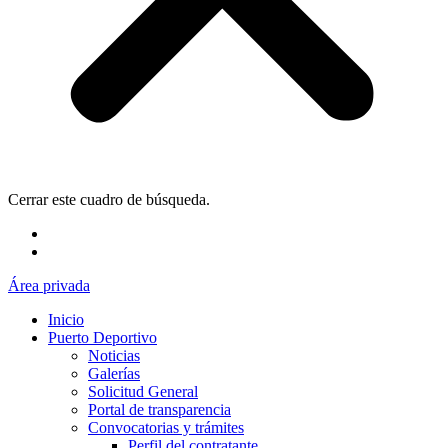
Cerrar este cuadro de búsqueda.
Área privada
Inicio
Puerto Deportivo
Noticias
Galerías
Solicitud General
Portal de transparencia
Convocatorias y trámites
Perfil del contratante