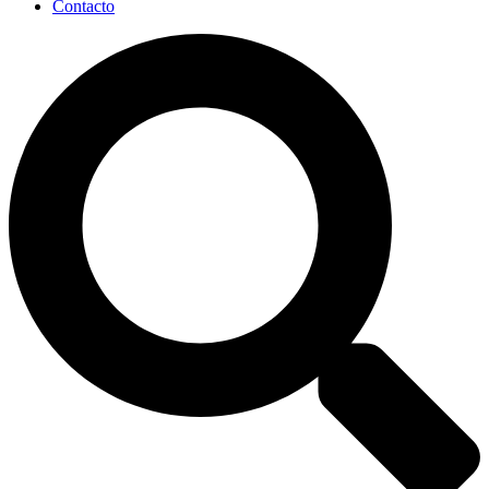
Contacto