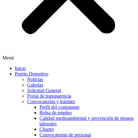
Menú
Inicio
Puerto Deportivo
Noticias
Galerías
Solicitud General
Portal de transparencia
Convocatorias y trámites
Perfil del contratante
Bolsa de empleo
Calidad medioambiental y prevención de riesgos
laborales
Charter
Convocatorias de personal