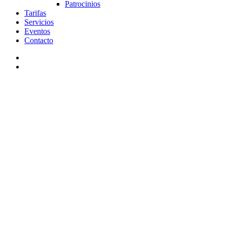
Patrocinios
Tarifas
Servicios
Eventos
Contacto