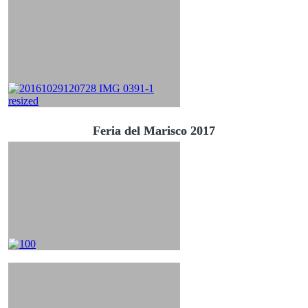
Feria del Marisco 2017