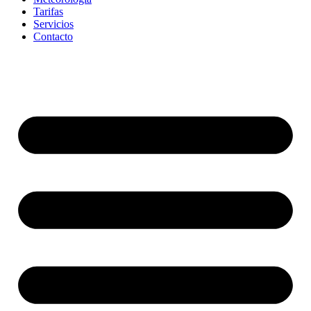
Tarifas
Servicios
Contacto