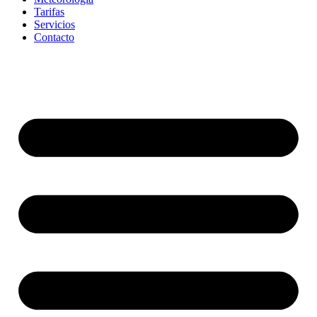
Tarifas
Servicios
Contacto