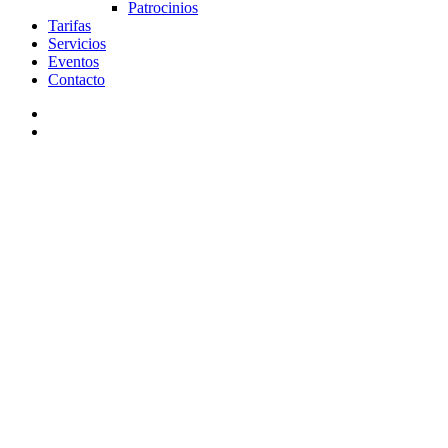
Patrocinios
Tarifas
Servicios
Eventos
Contacto