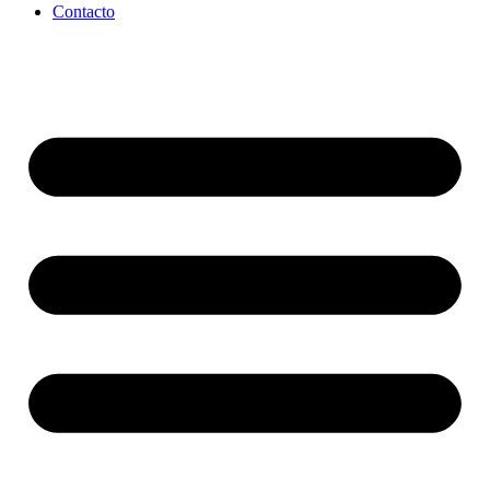
Contacto