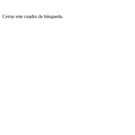
Cerrar este cuadro de búsqueda.