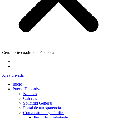
Cerrar este cuadro de búsqueda.
Área privada
Inicio
Puerto Deportivo
Noticias
Galerías
Solicitud General
Portal de transparencia
Convocatorias y trámites
Perfil del contratante