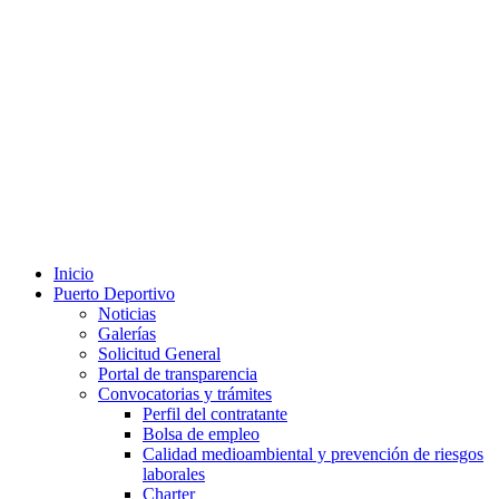
Inicio
Puerto Deportivo
Noticias
Galerías
Solicitud General
Portal de transparencia
Convocatorias y trámites
Perfil del contratante
Bolsa de empleo
Calidad medioambiental y prevención de riesgos
laborales
Charter