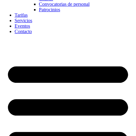
Convocatorias de personal
Patrocinios
Tarifas
Servicios
Eventos
Contacto