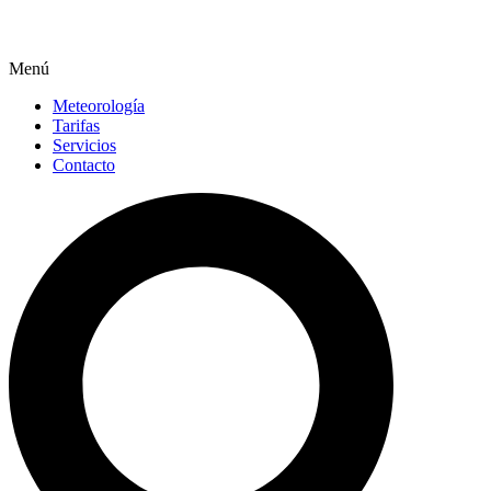
Menú
Meteorología
Tarifas
Servicios
Contacto