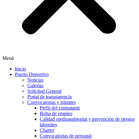
Menú
Inicio
Puerto Deportivo
Noticias
Galerías
Solicitud General
Portal de transparencia
Convocatorias y trámites
Perfil del contratante
Bolsa de empleo
Calidad medioambiental y prevención de riesgos
laborales
Charter
Convocatorias de personal