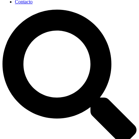
Contacto