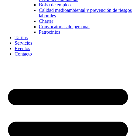
Bolsa de empleo
Calidad medioambiental y prevención de riesgos
laborales
Charter
Convocatorias de personal
Patrocinios
Tarifas
Servicios
Eventos
Contacto