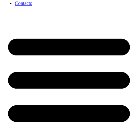
Contacto