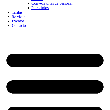
Convocatorias de personal
Patrocinios
Tarifas
Servicios
Eventos
Contacto