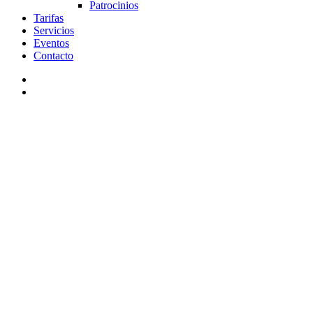
Patrocinios
Tarifas
Servicios
Eventos
Contacto