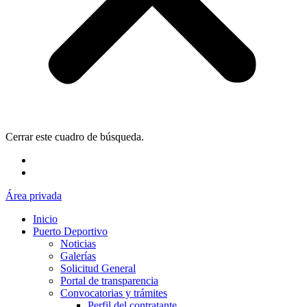
Cerrar este cuadro de búsqueda.
Área privada
Inicio
Puerto Deportivo
Noticias
Galerías
Solicitud General
Portal de transparencia
Convocatorias y trámites
Perfil del contratante