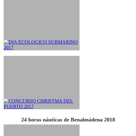
24 horas náuticas de Benalmádena 2018