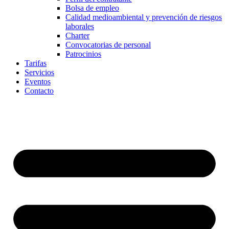
Bolsa de empleo
Calidad medioambiental y prevención de riesgos
laborales
Charter
Convocatorias de personal
Patrocinios
Tarifas
Servicios
Eventos
Contacto