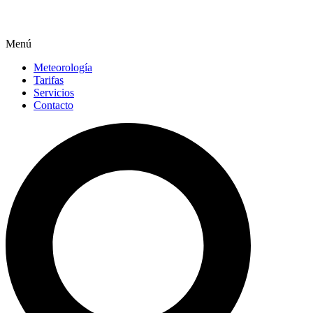
Menú
Meteorología
Tarifas
Servicios
Contacto