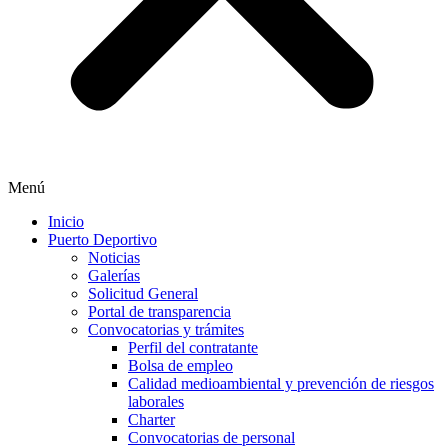
Menú
Inicio
Puerto Deportivo
Noticias
Galerías
Solicitud General
Portal de transparencia
Convocatorias y trámites
Perfil del contratante
Bolsa de empleo
Calidad medioambiental y prevención de riesgos
laborales
Charter
Convocatorias de personal