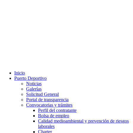
Inicio
Puerto Deportivo
Noticias
Galerías
Solicitud General
Portal de transparencia
Convocatorias y trámites
Perfil del contratante
Bolsa de empleo
Calidad medioambiental y prevención de riesgos
laborales
Charter