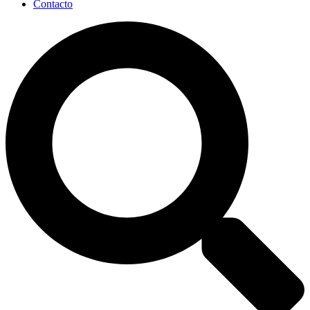
Contacto