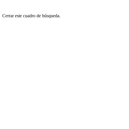
Cerrar este cuadro de búsqueda.