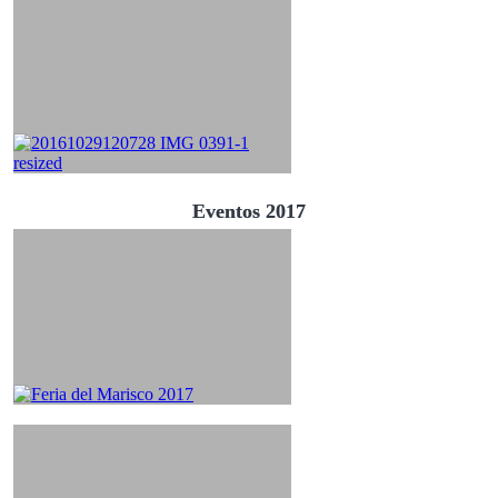
Eventos 2017