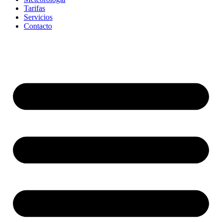
Tarifas
Servicios
Contacto