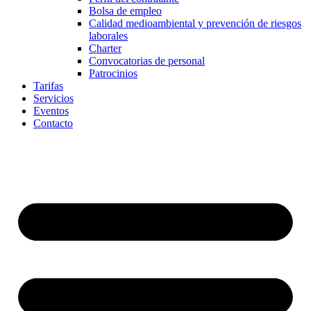
Bolsa de empleo
Calidad medioambiental y prevención de riesgos
laborales
Charter
Convocatorias de personal
Patrocinios
Tarifas
Servicios
Eventos
Contacto