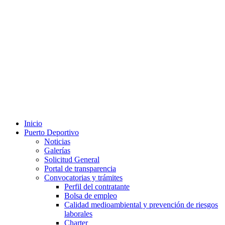
Inicio
Puerto Deportivo
Noticias
Galerías
Solicitud General
Portal de transparencia
Convocatorias y trámites
Perfil del contratante
Bolsa de empleo
Calidad medioambiental y prevención de riesgos
laborales
Charter