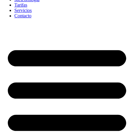
Tarifas
Servicios
Contacto