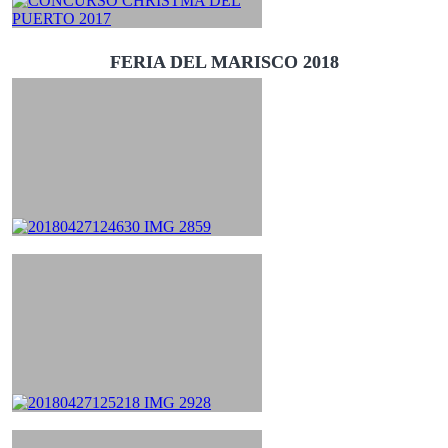
FERIA DEL MARISCO 2018