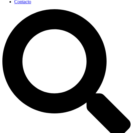
Contacto