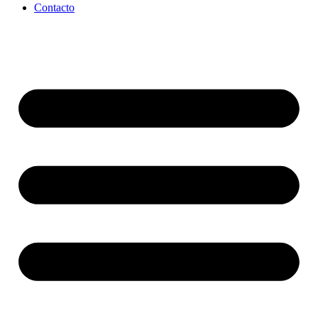
Contacto