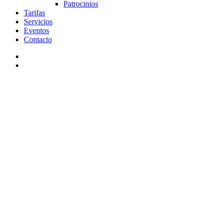
Patrocinios
Tarifas
Servicios
Eventos
Contacto