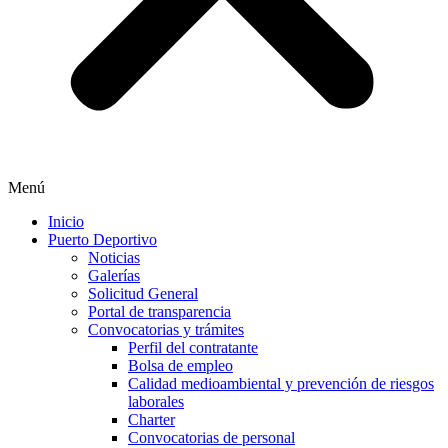
Menú
Inicio
Puerto Deportivo
Noticias
Galerías
Solicitud General
Portal de transparencia
Convocatorias y trámites
Perfil del contratante
Bolsa de empleo
Calidad medioambiental y prevención de riesgos
laborales
Charter
Convocatorias de personal