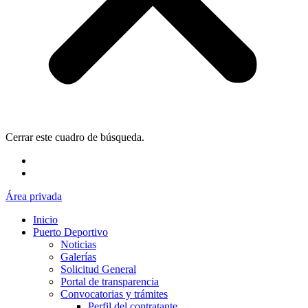
Cerrar este cuadro de búsqueda.
Área privada
Inicio
Puerto Deportivo
Noticias
Galerías
Solicitud General
Portal de transparencia
Convocatorias y trámites
Perfil del contratante