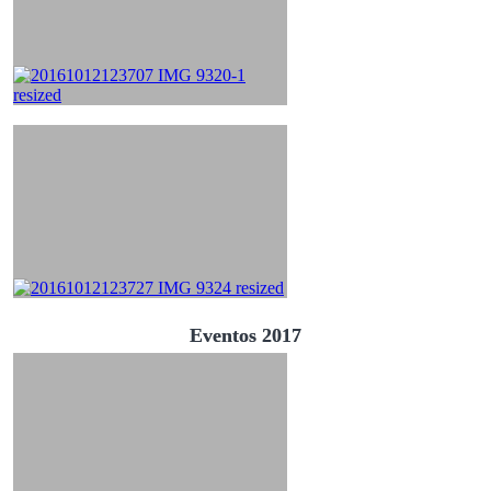
Eventos 2017