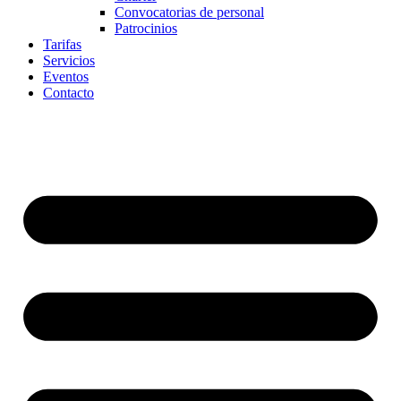
Convocatorias de personal
Patrocinios
Tarifas
Servicios
Eventos
Contacto