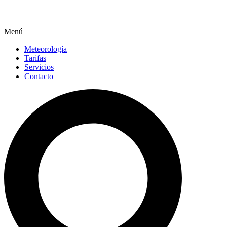
Menú
Meteorología
Tarifas
Servicios
Contacto