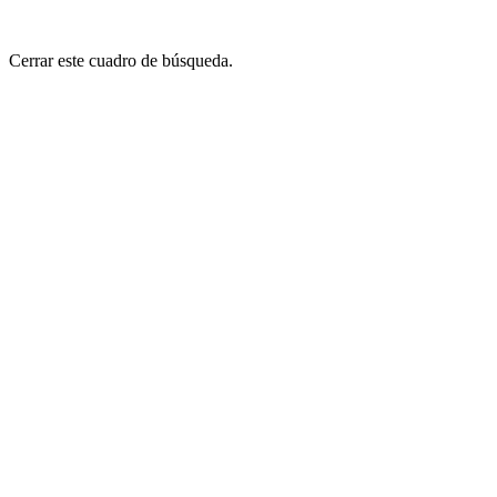
Cerrar este cuadro de búsqueda.