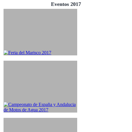
Eventos 2017