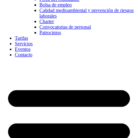
Bolsa de empleo
Calidad medioambiental y prevención de riesgos
laborales
Charter
Convocatorias de personal
Patrocinios
Tarifas
Servicios
Eventos
Contacto