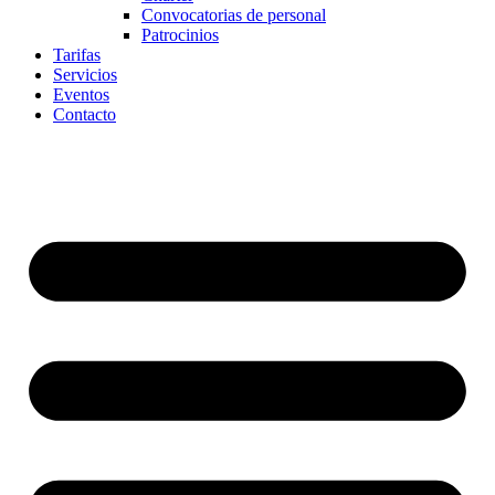
Convocatorias de personal
Patrocinios
Tarifas
Servicios
Eventos
Contacto