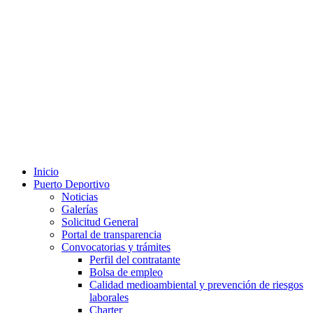
Inicio
Puerto Deportivo
Noticias
Galerías
Solicitud General
Portal de transparencia
Convocatorias y trámites
Perfil del contratante
Bolsa de empleo
Calidad medioambiental y prevención de riesgos
laborales
Charter