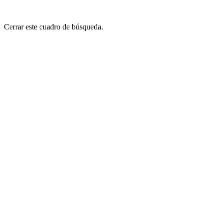
Cerrar este cuadro de búsqueda.