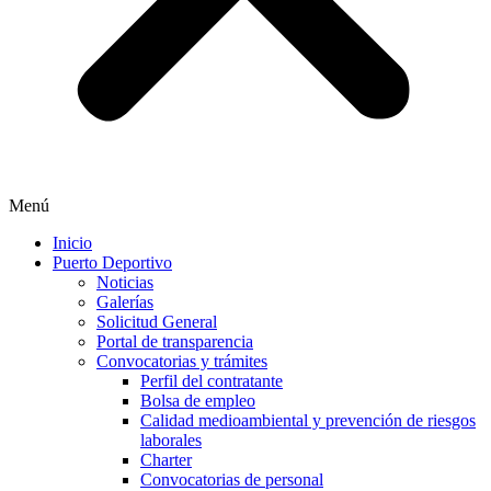
Menú
Inicio
Puerto Deportivo
Noticias
Galerías
Solicitud General
Portal de transparencia
Convocatorias y trámites
Perfil del contratante
Bolsa de empleo
Calidad medioambiental y prevención de riesgos
laborales
Charter
Convocatorias de personal