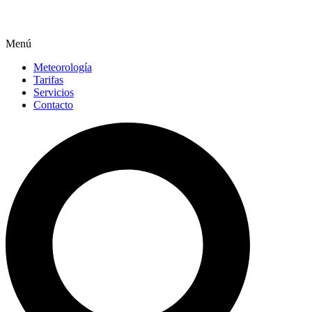
Menú
Meteorología
Tarifas
Servicios
Contacto