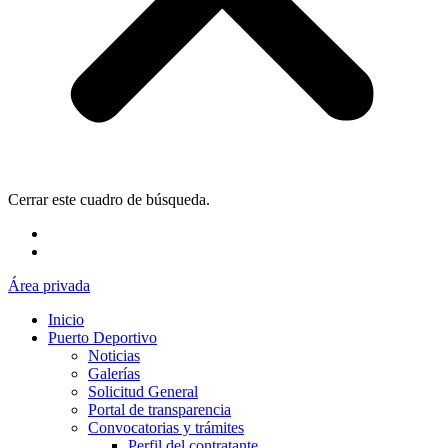
Cerrar este cuadro de búsqueda.
Área privada
Inicio
Puerto Deportivo
Noticias
Galerías
Solicitud General
Portal de transparencia
Convocatorias y trámites
Perfil del contratante