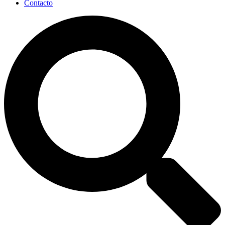
Contacto