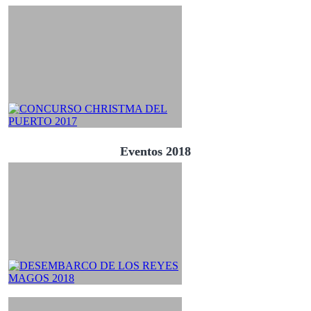
Eventos 2018