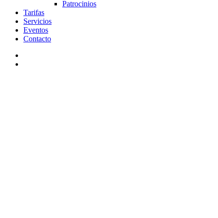
Patrocinios
Tarifas
Servicios
Eventos
Contacto