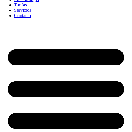
Tarifas
Servicios
Contacto