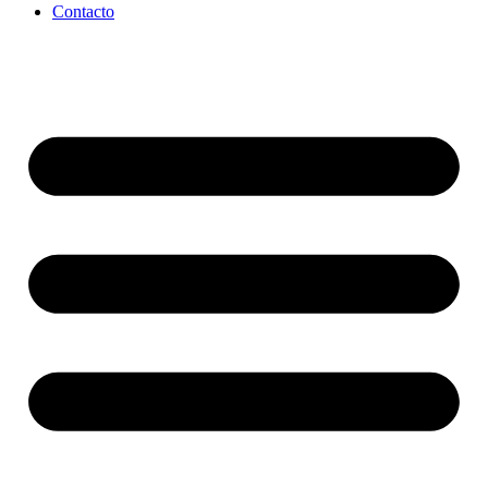
Contacto