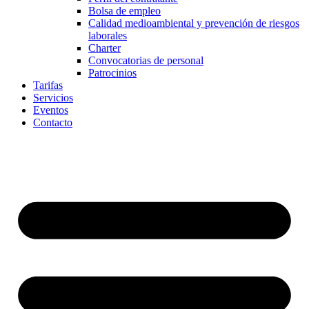
Bolsa de empleo
Calidad medioambiental y prevención de riesgos
laborales
Charter
Convocatorias de personal
Patrocinios
Tarifas
Servicios
Eventos
Contacto