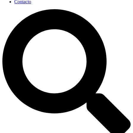
Contacto