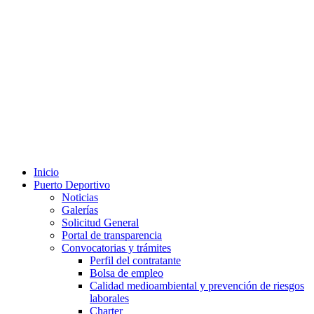
Inicio
Puerto Deportivo
Noticias
Galerías
Solicitud General
Portal de transparencia
Convocatorias y trámites
Perfil del contratante
Bolsa de empleo
Calidad medioambiental y prevención de riesgos
laborales
Charter