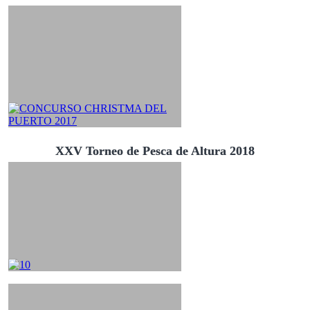
XXV Torneo de Pesca de Altura 2018