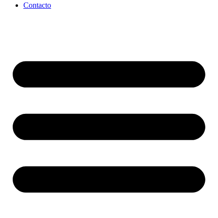
Contacto