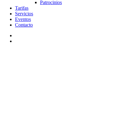
Patrocinios
Tarifas
Servicios
Eventos
Contacto