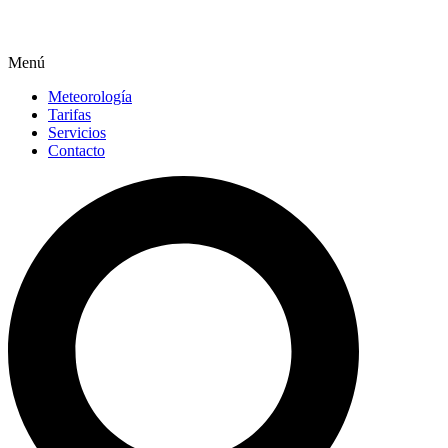
Menú
Meteorología
Tarifas
Servicios
Contacto