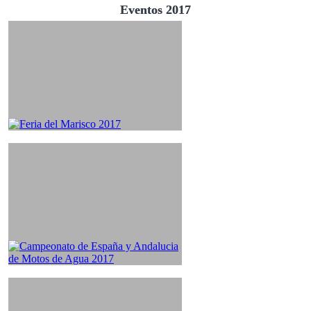
Eventos 2017