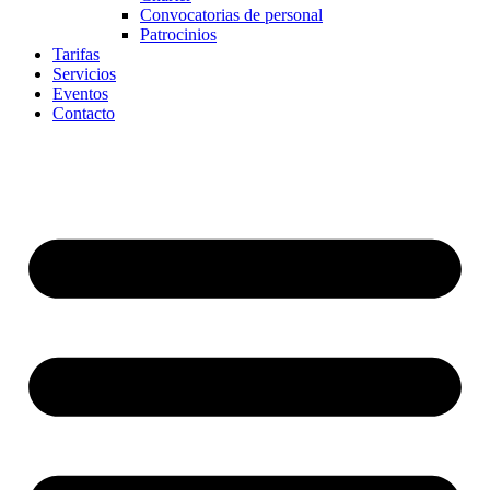
Convocatorias de personal
Patrocinios
Tarifas
Servicios
Eventos
Contacto