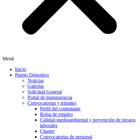
Menú
Inicio
Puerto Deportivo
Noticias
Galerías
Solicitud General
Portal de transparencia
Convocatorias y trámites
Perfil del contratante
Bolsa de empleo
Calidad medioambiental y prevención de riesgos
laborales
Charter
Convocatorias de personal