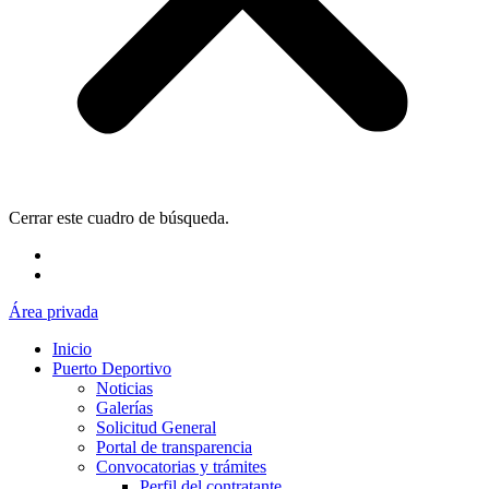
Cerrar este cuadro de búsqueda.
Área privada
Inicio
Puerto Deportivo
Noticias
Galerías
Solicitud General
Portal de transparencia
Convocatorias y trámites
Perfil del contratante