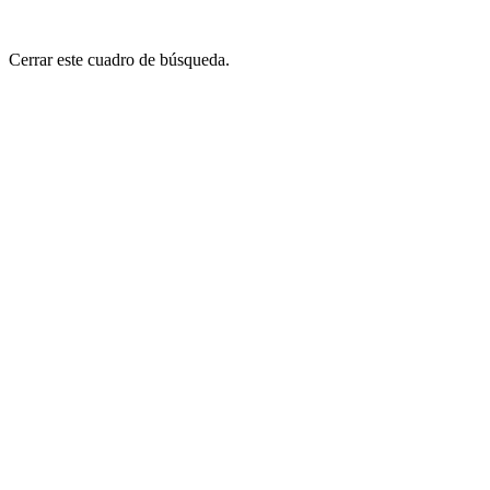
Cerrar este cuadro de búsqueda.