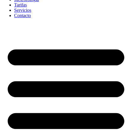
Tarifas
Servicios
Contacto