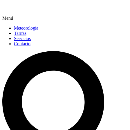
Menú
Meteorología
Tarifas
Servicios
Contacto