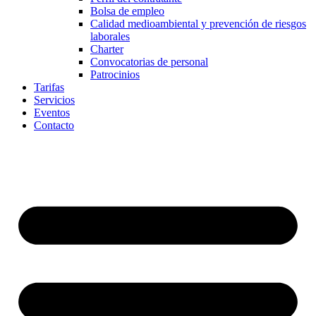
Bolsa de empleo
Calidad medioambiental y prevención de riesgos
laborales
Charter
Convocatorias de personal
Patrocinios
Tarifas
Servicios
Eventos
Contacto