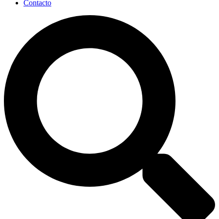
Contacto