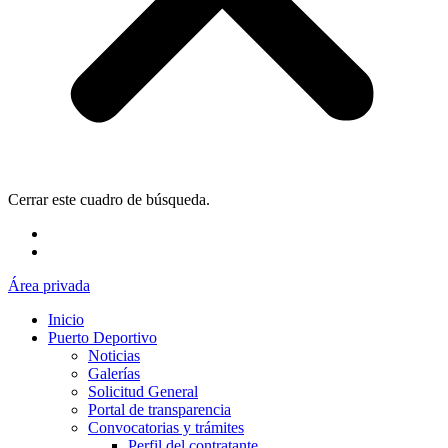
Cerrar este cuadro de búsqueda.
Área privada
Inicio
Puerto Deportivo
Noticias
Galerías
Solicitud General
Portal de transparencia
Convocatorias y trámites
Perfil del contratante