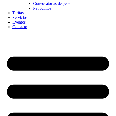
Convocatorias de personal
Patrocinios
Tarifas
Servicios
Eventos
Contacto