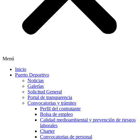
Menú
Inicio
Puerto Deportivo
Noticias
Galerías
Solicitud General
Portal de transparencia
Convocatorias y trámites
Perfil del contratante
Bolsa de empleo
Calidad medioambiental y prevención de riesgos
laborales
Charter
Convocatorias de personal