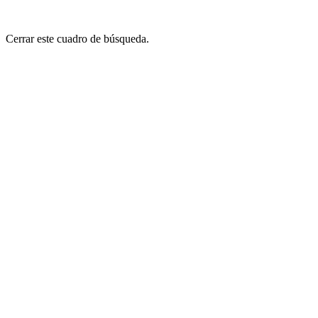
Cerrar este cuadro de búsqueda.