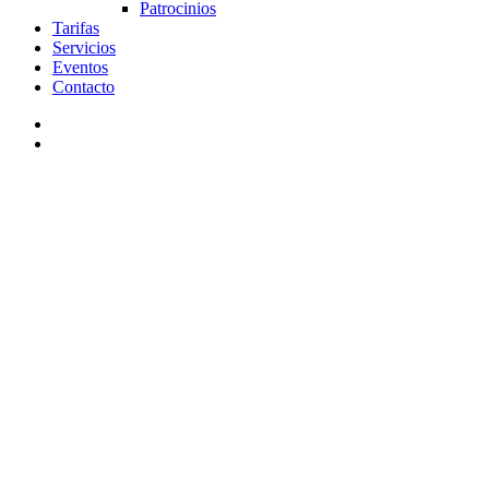
Patrocinios
Tarifas
Servicios
Eventos
Contacto