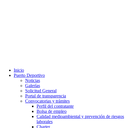
Inicio
Puerto Deportivo
Noticias
Galerías
Solicitud General
Portal de transparencia
Convocatorias y trámites
Perfil del contratante
Bolsa de empleo
Calidad medioambiental y prevención de riesgos
laborales
Charter