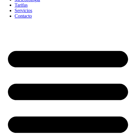
Tarifas
Servicios
Contacto