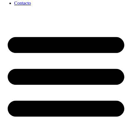
Contacto