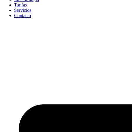
Tarifas
Servicios
Contacto