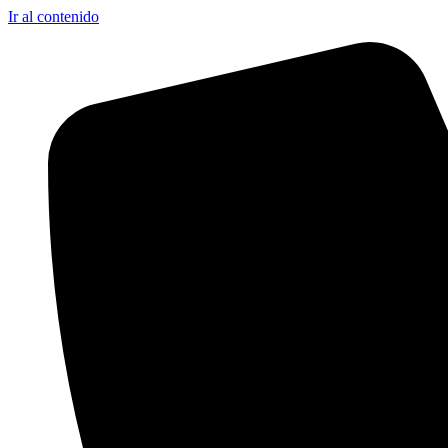
Ir al contenido