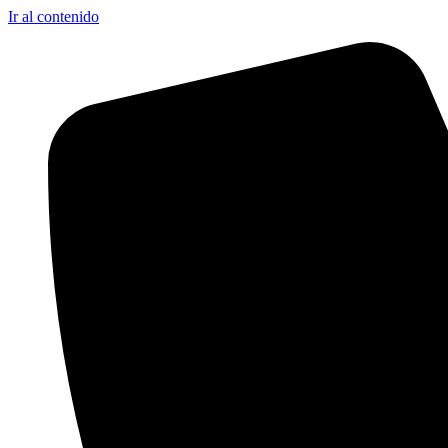
Ir al contenido