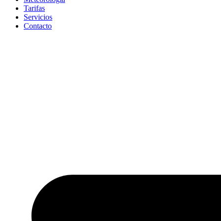
Tarifas
Servicios
Contacto