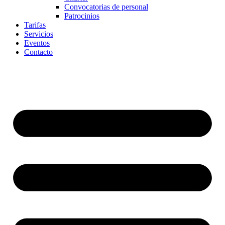
Convocatorias de personal
Patrocinios
Tarifas
Servicios
Eventos
Contacto