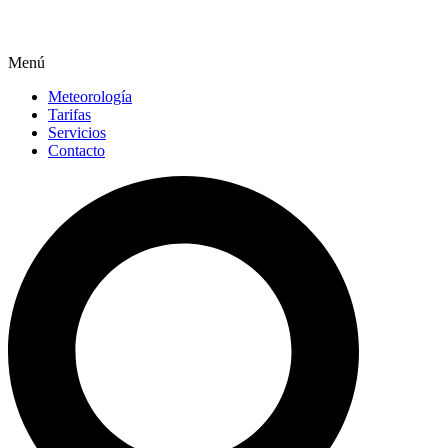
Menú
Meteorología
Tarifas
Servicios
Contacto