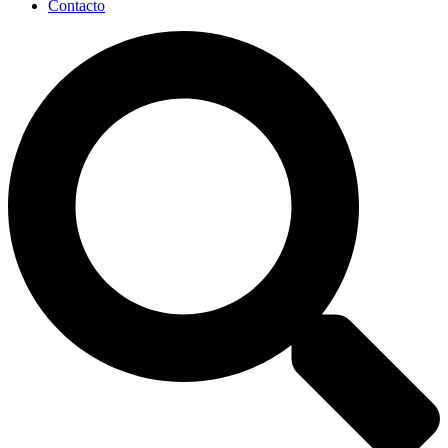
Contacto