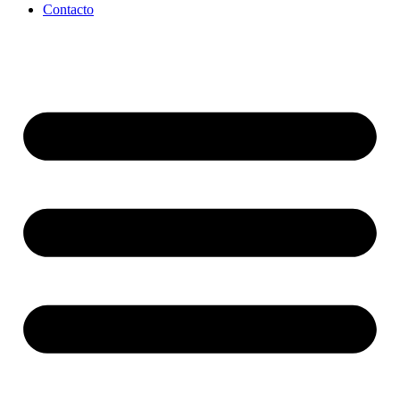
Contacto