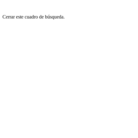
Cerrar este cuadro de búsqueda.