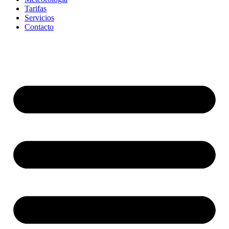
Tarifas
Servicios
Contacto