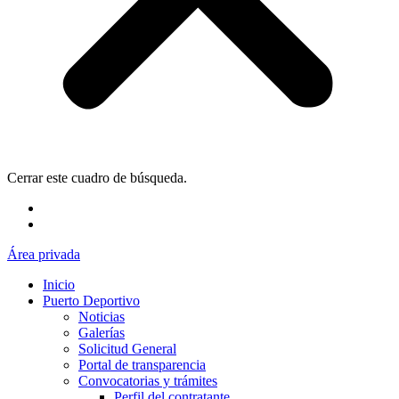
Cerrar este cuadro de búsqueda.
Área privada
Inicio
Puerto Deportivo
Noticias
Galerías
Solicitud General
Portal de transparencia
Convocatorias y trámites
Perfil del contratante