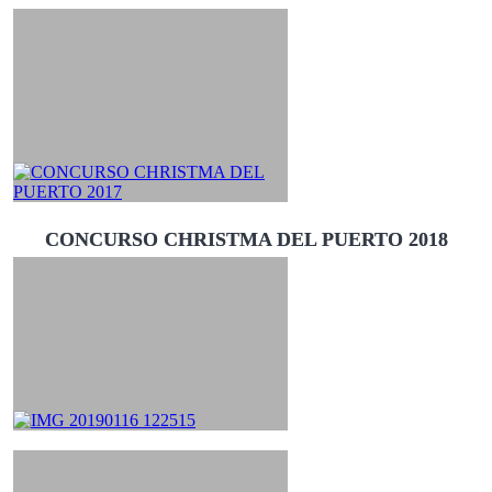
CONCURSO CHRISTMA DEL PUERTO 2018