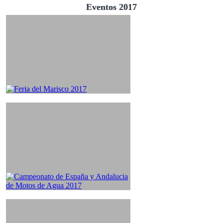
Eventos 2017