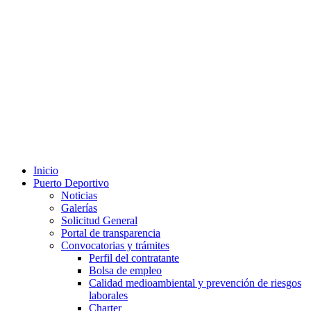
Inicio
Puerto Deportivo
Noticias
Galerías
Solicitud General
Portal de transparencia
Convocatorias y trámites
Perfil del contratante
Bolsa de empleo
Calidad medioambiental y prevención de riesgos
laborales
Charter