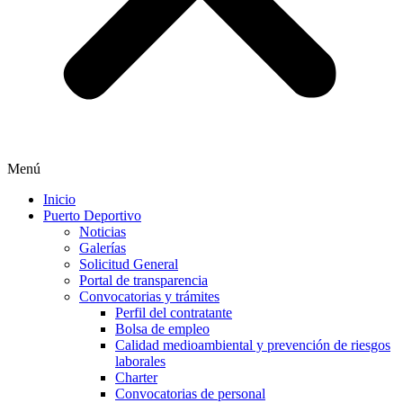
Menú
Inicio
Puerto Deportivo
Noticias
Galerías
Solicitud General
Portal de transparencia
Convocatorias y trámites
Perfil del contratante
Bolsa de empleo
Calidad medioambiental y prevención de riesgos
laborales
Charter
Convocatorias de personal