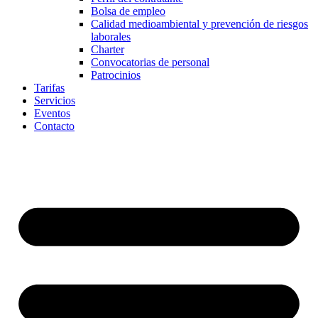
Bolsa de empleo
Calidad medioambiental y prevención de riesgos
laborales
Charter
Convocatorias de personal
Patrocinios
Tarifas
Servicios
Eventos
Contacto