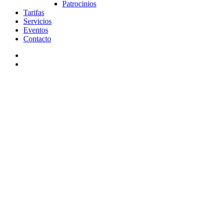
Patrocinios
Tarifas
Servicios
Eventos
Contacto