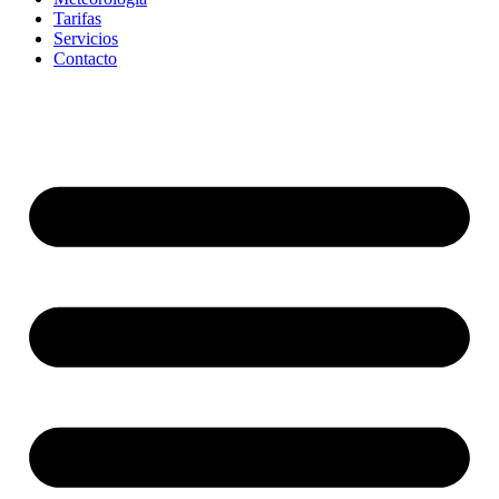
Tarifas
Servicios
Contacto