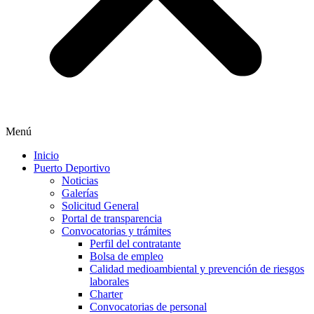
Menú
Inicio
Puerto Deportivo
Noticias
Galerías
Solicitud General
Portal de transparencia
Convocatorias y trámites
Perfil del contratante
Bolsa de empleo
Calidad medioambiental y prevención de riesgos
laborales
Charter
Convocatorias de personal