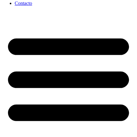
Contacto