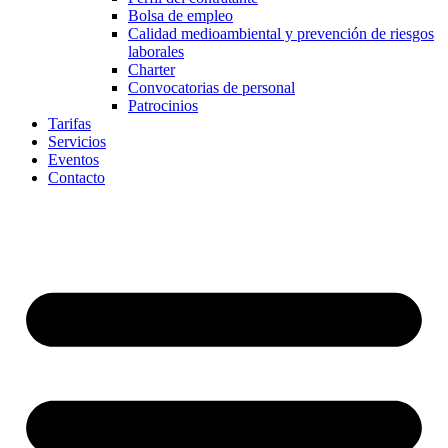
Bolsa de empleo
Calidad medioambiental y prevención de riesgos
laborales
Charter
Convocatorias de personal
Patrocinios
Tarifas
Servicios
Eventos
Contacto