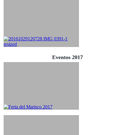
Eventos 2017