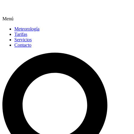
Menú
Meteorología
Tarifas
Servicios
Contacto