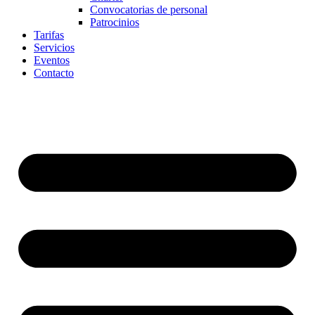
Convocatorias de personal
Patrocinios
Tarifas
Servicios
Eventos
Contacto