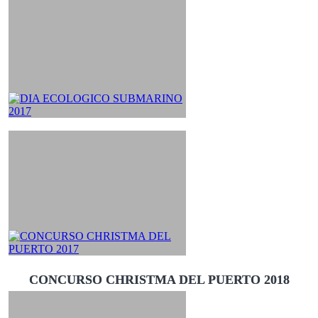
CONCURSO CHRISTMA DEL PUERTO 2018