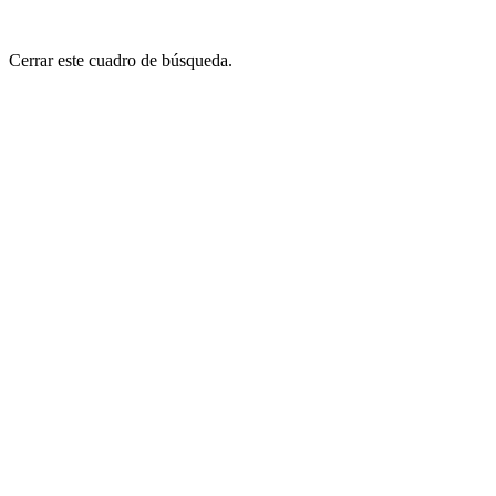
Cerrar este cuadro de búsqueda.