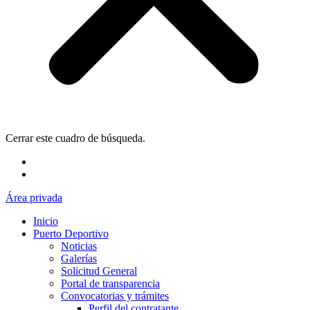
Cerrar este cuadro de búsqueda.
Área privada
Inicio
Puerto Deportivo
Noticias
Galerías
Solicitud General
Portal de transparencia
Convocatorias y trámites
Perfil del contratante