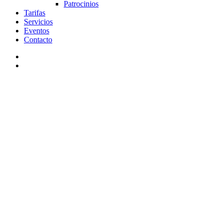
Patrocinios
Tarifas
Servicios
Eventos
Contacto