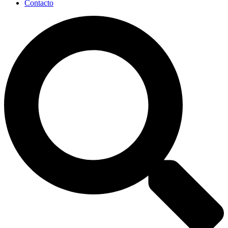
Contacto