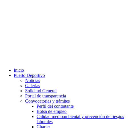
Inicio
Puerto Deportivo
Noticias
Galerías
Solicitud General
Portal de transparencia
Convocatorias y trámites
Perfil del contratante
Bolsa de empleo
Calidad medioambiental y prevención de riesgos
laborales
Charter