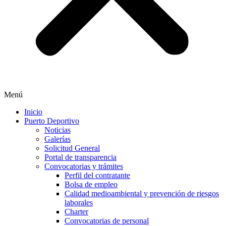
Menú
Inicio
Puerto Deportivo
Noticias
Galerías
Solicitud General
Portal de transparencia
Convocatorias y trámites
Perfil del contratante
Bolsa de empleo
Calidad medioambiental y prevención de riesgos
laborales
Charter
Convocatorias de personal