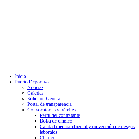
Inicio
Puerto Deportivo
Noticias
Galerías
Solicitud General
Portal de transparencia
Convocatorias y trámites
Perfil del contratante
Bolsa de empleo
Calidad medioambiental y prevención de riesgos
laborales
Charter