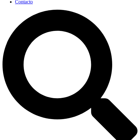
Contacto