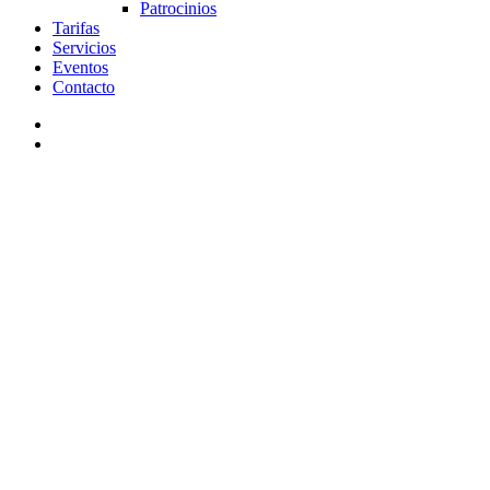
Patrocinios
Tarifas
Servicios
Eventos
Contacto