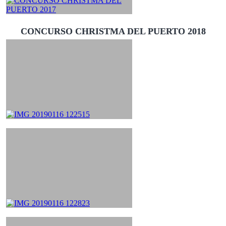
CONCURSO CHRISTMA DEL PUERTO 2018