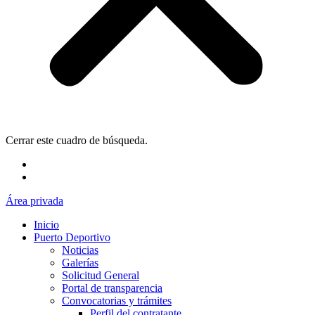
Cerrar este cuadro de búsqueda.
Área privada
Inicio
Puerto Deportivo
Noticias
Galerías
Solicitud General
Portal de transparencia
Convocatorias y trámites
Perfil del contratante