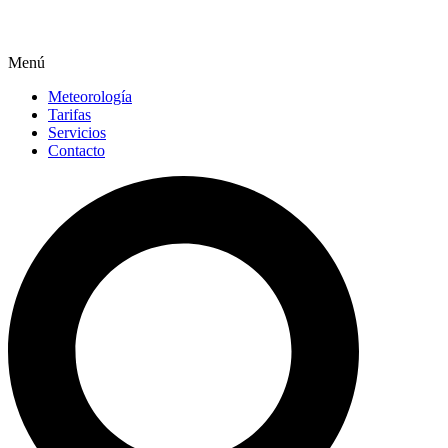
Menú
Meteorología
Tarifas
Servicios
Contacto