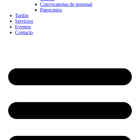
Convocatorias de personal
Patrocinios
Tarifas
Servicios
Eventos
Contacto