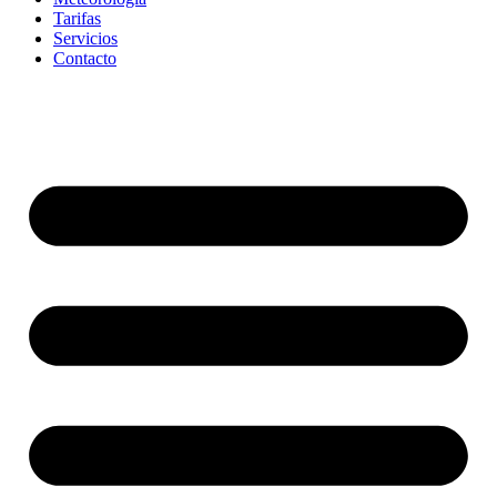
Tarifas
Servicios
Contacto