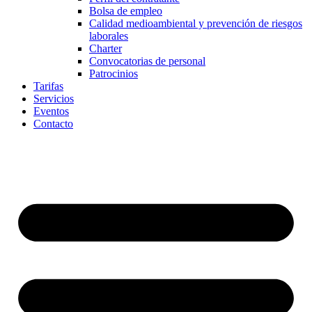
Bolsa de empleo
Calidad medioambiental y prevención de riesgos
laborales
Charter
Convocatorias de personal
Patrocinios
Tarifas
Servicios
Eventos
Contacto