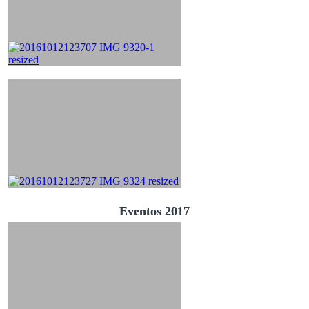
Eventos 2017