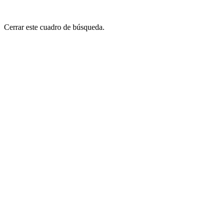
Cerrar este cuadro de búsqueda.