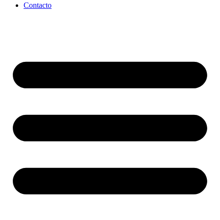
Contacto