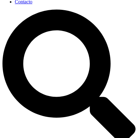
Contacto