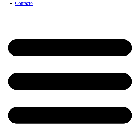
Contacto