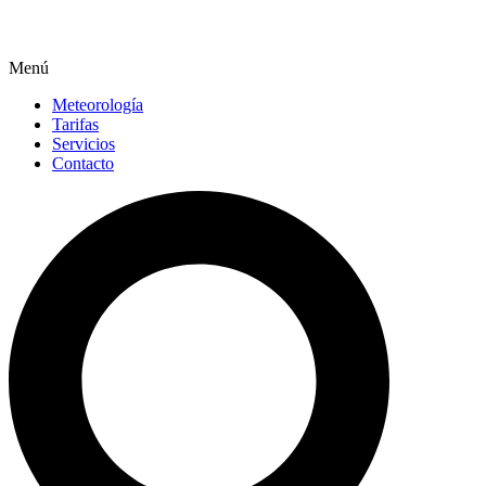
Menú
Meteorología
Tarifas
Servicios
Contacto