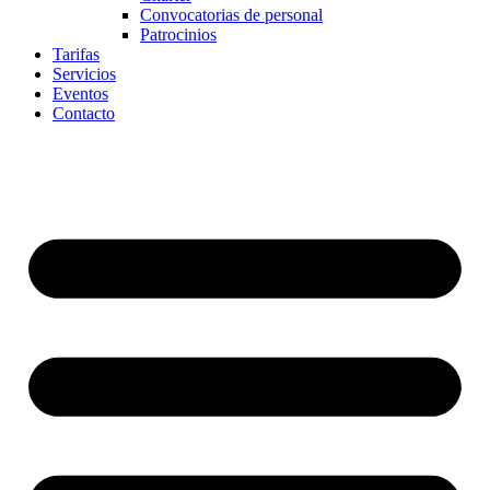
Convocatorias de personal
Patrocinios
Tarifas
Servicios
Eventos
Contacto