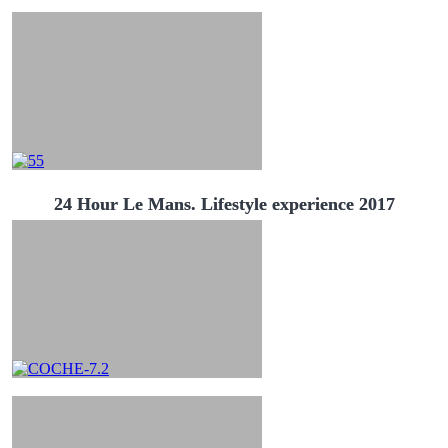
24 Hour Le Mans. Lifestyle experience 2017