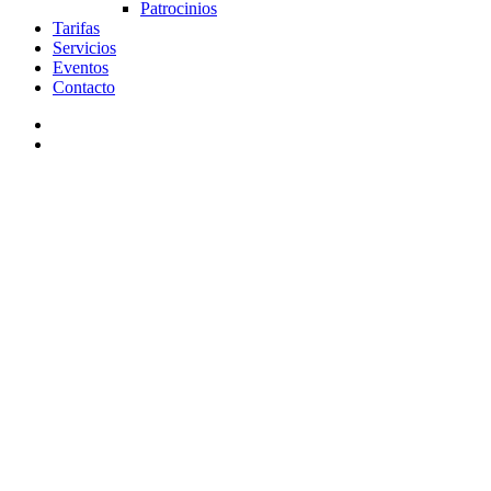
Patrocinios
Tarifas
Servicios
Eventos
Contacto