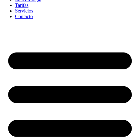
Tarifas
Servicios
Contacto