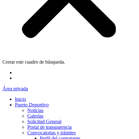
Cerrar este cuadro de búsqueda.
Área privada
Inicio
Puerto Deportivo
Noticias
Galerías
Solicitud General
Portal de transparencia
Convocatorias y trámites
Perfil del contratante