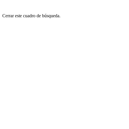
Cerrar este cuadro de búsqueda.