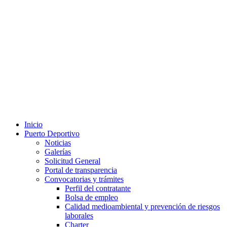
Inicio
Puerto Deportivo
Noticias
Galerías
Solicitud General
Portal de transparencia
Convocatorias y trámites
Perfil del contratante
Bolsa de empleo
Calidad medioambiental y prevención de riesgos
laborales
Charter