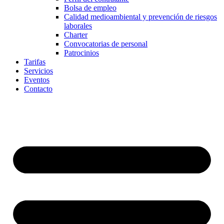
Bolsa de empleo
Calidad medioambiental y prevención de riesgos
laborales
Charter
Convocatorias de personal
Patrocinios
Tarifas
Servicios
Eventos
Contacto