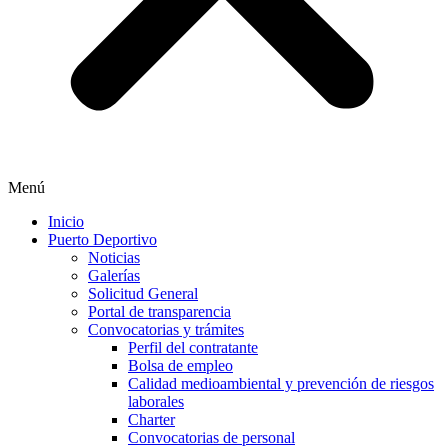
Menú
Inicio
Puerto Deportivo
Noticias
Galerías
Solicitud General
Portal de transparencia
Convocatorias y trámites
Perfil del contratante
Bolsa de empleo
Calidad medioambiental y prevención de riesgos
laborales
Charter
Convocatorias de personal