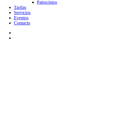
Patrocinios
Tarifas
Servicios
Eventos
Contacto