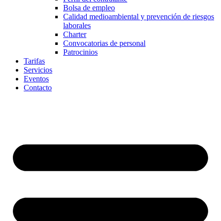
Bolsa de empleo
Calidad medioambiental y prevención de riesgos
laborales
Charter
Convocatorias de personal
Patrocinios
Tarifas
Servicios
Eventos
Contacto