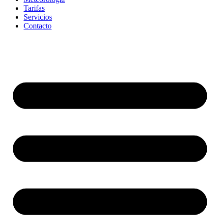
Tarifas
Servicios
Contacto