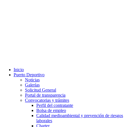
Inicio
Puerto Deportivo
Noticias
Galerías
Solicitud General
Portal de transparencia
Convocatorias y trámites
Perfil del contratante
Bolsa de empleo
Calidad medioambiental y prevención de riesgos
laborales
Charter