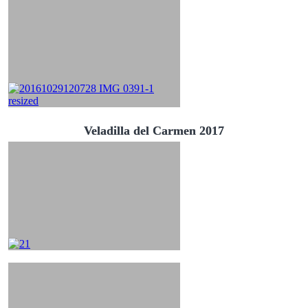
Veladilla del Carmen 2017