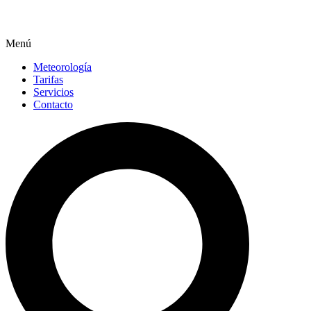
Menú
Meteorología
Tarifas
Servicios
Contacto