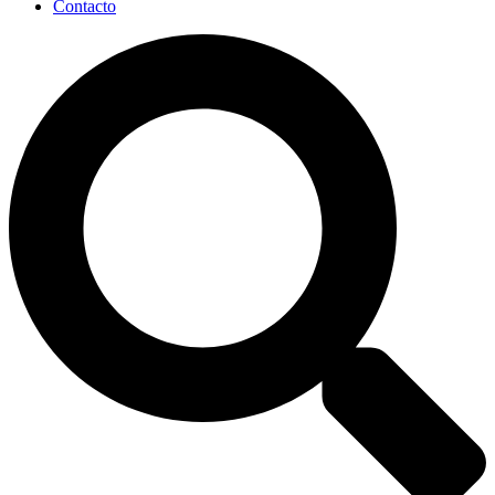
Contacto