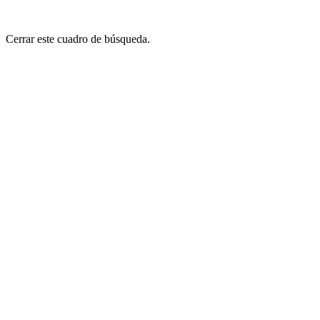
Cerrar este cuadro de búsqueda.