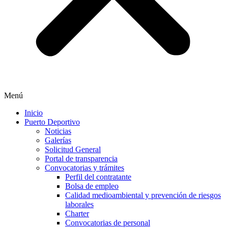
Menú
Inicio
Puerto Deportivo
Noticias
Galerías
Solicitud General
Portal de transparencia
Convocatorias y trámites
Perfil del contratante
Bolsa de empleo
Calidad medioambiental y prevención de riesgos
laborales
Charter
Convocatorias de personal