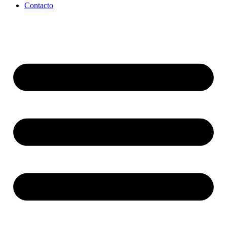
Contacto