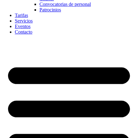
Convocatorias de personal
Patrocinios
Tarifas
Servicios
Eventos
Contacto