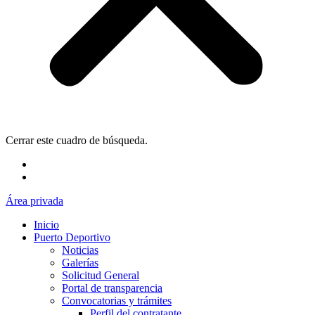
Cerrar este cuadro de búsqueda.
Área privada
Inicio
Puerto Deportivo
Noticias
Galerías
Solicitud General
Portal de transparencia
Convocatorias y trámites
Perfil del contratante