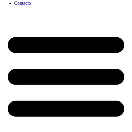
Contacto