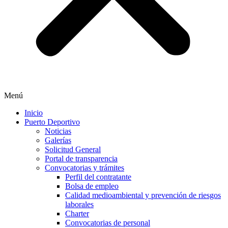
Menú
Inicio
Puerto Deportivo
Noticias
Galerías
Solicitud General
Portal de transparencia
Convocatorias y trámites
Perfil del contratante
Bolsa de empleo
Calidad medioambiental y prevención de riesgos
laborales
Charter
Convocatorias de personal