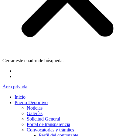
Cerrar este cuadro de búsqueda.
Área privada
Inicio
Puerto Deportivo
Noticias
Galerías
Solicitud General
Portal de transparencia
Convocatorias y trámites
Perfil del contratante