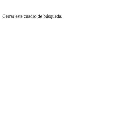
Cerrar este cuadro de búsqueda.