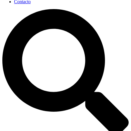
Contacto