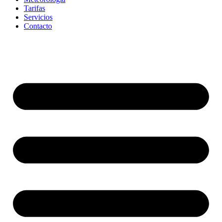
Tarifas
Servicios
Contacto