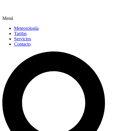
Menú
Meteorología
Tarifas
Servicios
Contacto