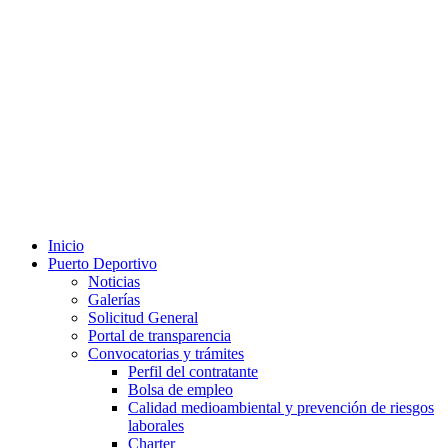
Inicio
Puerto Deportivo
Noticias
Galerías
Solicitud General
Portal de transparencia
Convocatorias y trámites
Perfil del contratante
Bolsa de empleo
Calidad medioambiental y prevención de riesgos
laborales
Charter