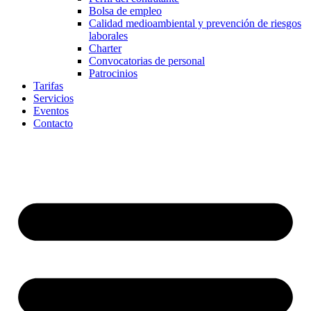
Bolsa de empleo
Calidad medioambiental y prevención de riesgos
laborales
Charter
Convocatorias de personal
Patrocinios
Tarifas
Servicios
Eventos
Contacto