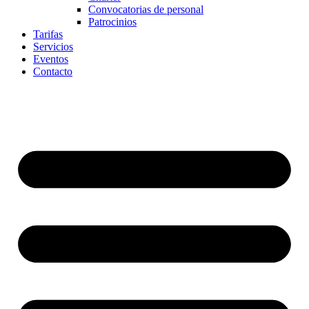
Convocatorias de personal
Patrocinios
Tarifas
Servicios
Eventos
Contacto