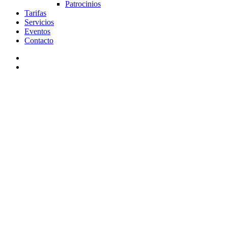
Patrocinios
Tarifas
Servicios
Eventos
Contacto