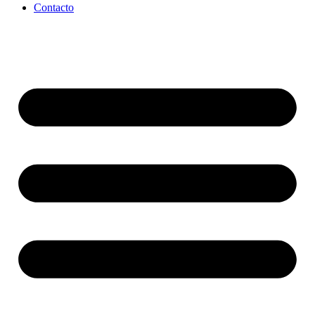
Contacto