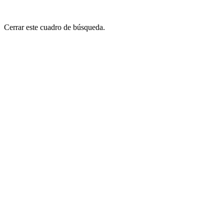
Cerrar este cuadro de búsqueda.