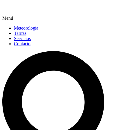
Menú
Meteorología
Tarifas
Servicios
Contacto