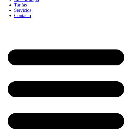
Tarifas
Servicios
Contacto