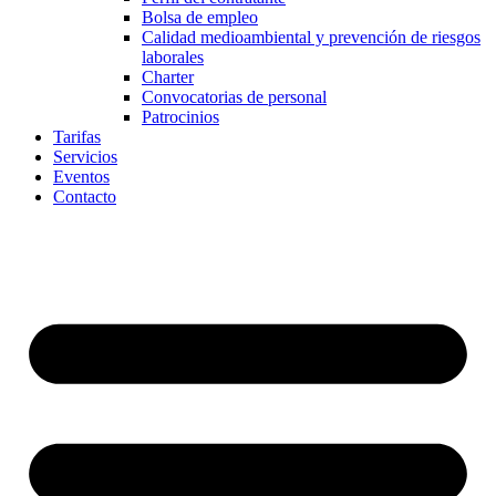
Bolsa de empleo
Calidad medioambiental y prevención de riesgos
laborales
Charter
Convocatorias de personal
Patrocinios
Tarifas
Servicios
Eventos
Contacto