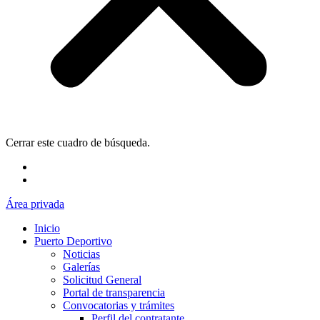
Cerrar este cuadro de búsqueda.
Área privada
Inicio
Puerto Deportivo
Noticias
Galerías
Solicitud General
Portal de transparencia
Convocatorias y trámites
Perfil del contratante