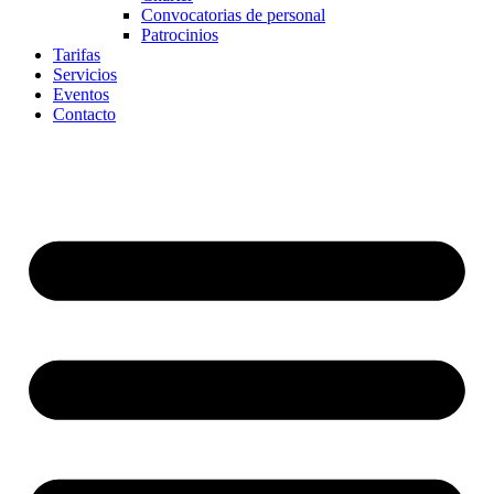
Convocatorias de personal
Patrocinios
Tarifas
Servicios
Eventos
Contacto