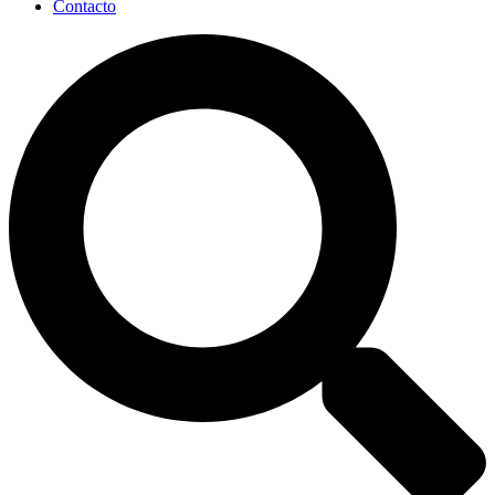
Contacto