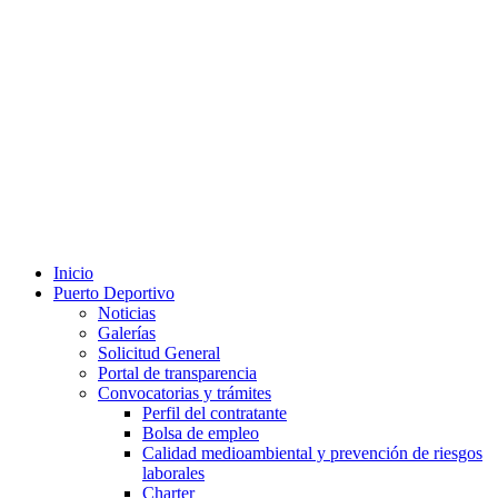
Inicio
Puerto Deportivo
Noticias
Galerías
Solicitud General
Portal de transparencia
Convocatorias y trámites
Perfil del contratante
Bolsa de empleo
Calidad medioambiental y prevención de riesgos
laborales
Charter