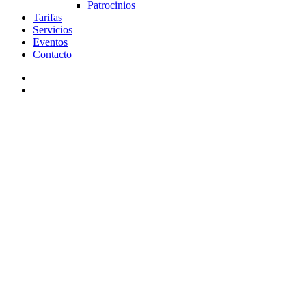
Patrocinios
Tarifas
Servicios
Eventos
Contacto