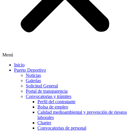
Menú
Inicio
Puerto Deportivo
Noticias
Galerías
Solicitud General
Portal de transparencia
Convocatorias y trámites
Perfil del contratante
Bolsa de empleo
Calidad medioambiental y prevención de riesgos
laborales
Charter
Convocatorias de personal