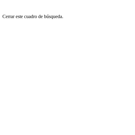
Cerrar este cuadro de búsqueda.