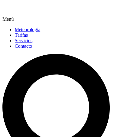
Menú
Meteorología
Tarifas
Servicios
Contacto