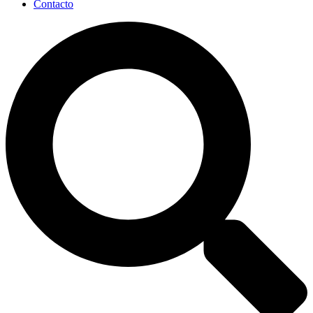
Contacto