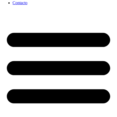
Contacto