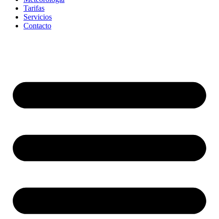
Tarifas
Servicios
Contacto