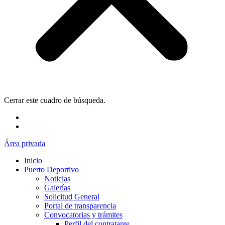
Cerrar este cuadro de búsqueda.
Área privada
Inicio
Puerto Deportivo
Noticias
Galerías
Solicitud General
Portal de transparencia
Convocatorias y trámites
Perfil del contratante