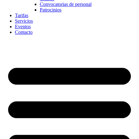
Convocatorias de personal
Patrocinios
Tarifas
Servicios
Eventos
Contacto