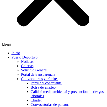
Menú
Inicio
Puerto Deportivo
Noticias
Galerías
Solicitud General
Portal de transparencia
Convocatorias y trámites
Perfil del contratante
Bolsa de empleo
Calidad medioambiental y prevención de riesgos
laborales
Charter
Convocatorias de personal