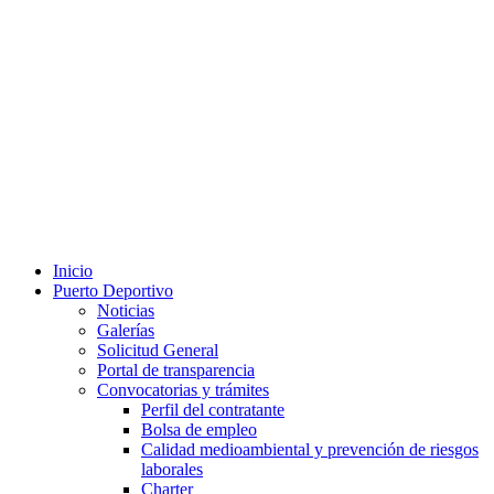
Inicio
Puerto Deportivo
Noticias
Galerías
Solicitud General
Portal de transparencia
Convocatorias y trámites
Perfil del contratante
Bolsa de empleo
Calidad medioambiental y prevención de riesgos
laborales
Charter