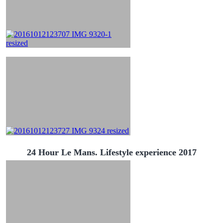
24 Hour Le Mans. Lifestyle experience 2017