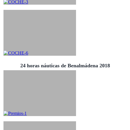
24 horas náuticas de Benalmádena 2018