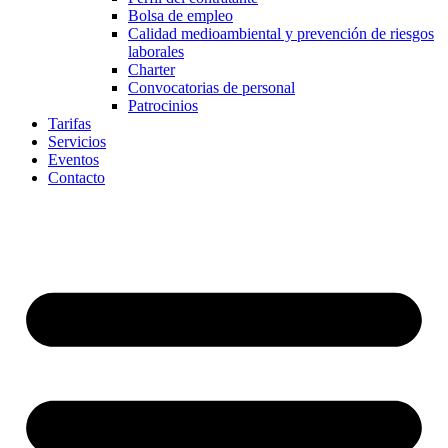
Bolsa de empleo
Calidad medioambiental y prevención de riesgos
laborales
Charter
Convocatorias de personal
Patrocinios
Tarifas
Servicios
Eventos
Contacto