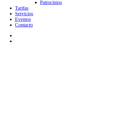
Patrocinios
Tarifas
Servicios
Eventos
Contacto