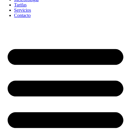
Tarifas
Servicios
Contacto