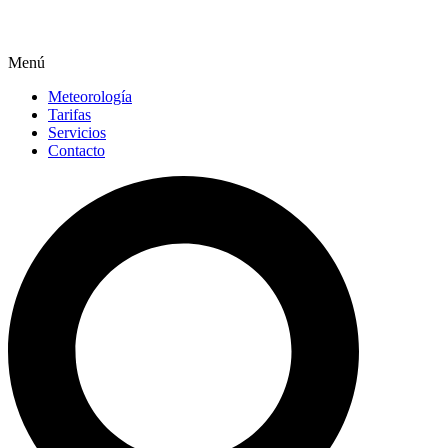
Menú
Meteorología
Tarifas
Servicios
Contacto