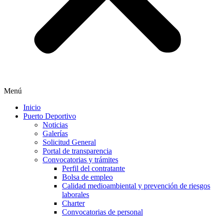
Menú
Inicio
Puerto Deportivo
Noticias
Galerías
Solicitud General
Portal de transparencia
Convocatorias y trámites
Perfil del contratante
Bolsa de empleo
Calidad medioambiental y prevención de riesgos
laborales
Charter
Convocatorias de personal