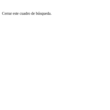
Cerrar este cuadro de búsqueda.