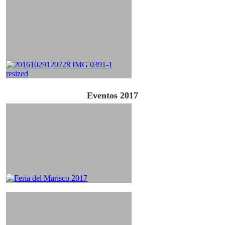
Eventos 2017