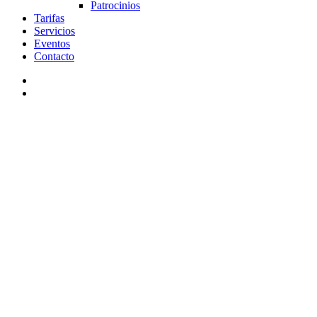
Patrocinios
Tarifas
Servicios
Eventos
Contacto