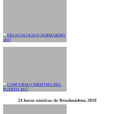
24 horas náuticas de Benalmádena 2018