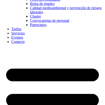
Bolsa de empleo
Calidad medioambiental y prevención de riesgos
laborales
Charter
Convocatorias de personal
Patrocinios
Tarifas
Servicios
Eventos
Contacto