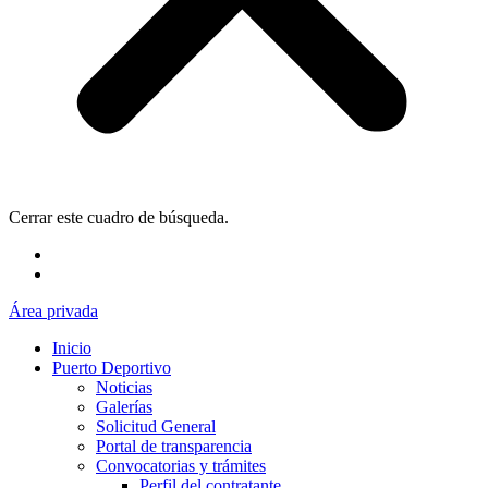
Cerrar este cuadro de búsqueda.
Área privada
Inicio
Puerto Deportivo
Noticias
Galerías
Solicitud General
Portal de transparencia
Convocatorias y trámites
Perfil del contratante