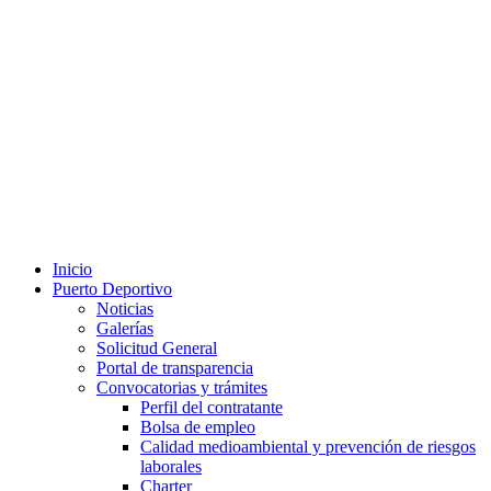
Inicio
Puerto Deportivo
Noticias
Galerías
Solicitud General
Portal de transparencia
Convocatorias y trámites
Perfil del contratante
Bolsa de empleo
Calidad medioambiental y prevención de riesgos
laborales
Charter