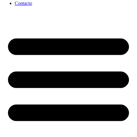
Contacto