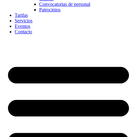
Convocatorias de personal
Patrocinios
Tarifas
Servicios
Eventos
Contacto