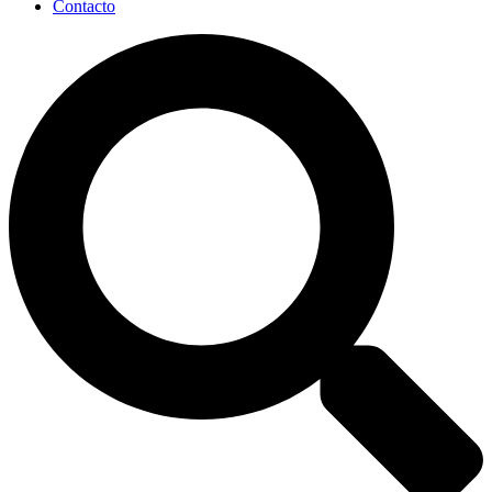
Contacto