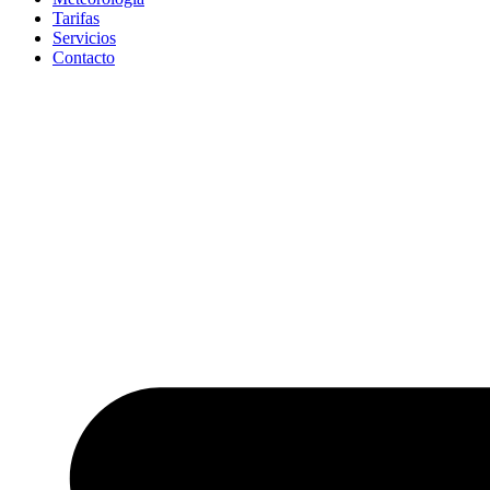
Tarifas
Servicios
Contacto