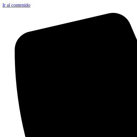
Ir al contenido