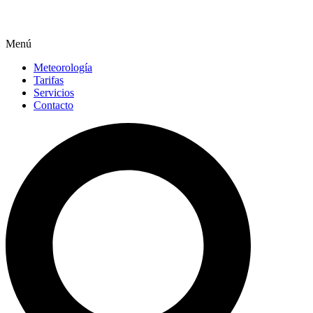
Menú
Meteorología
Tarifas
Servicios
Contacto