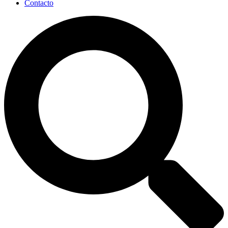
Contacto