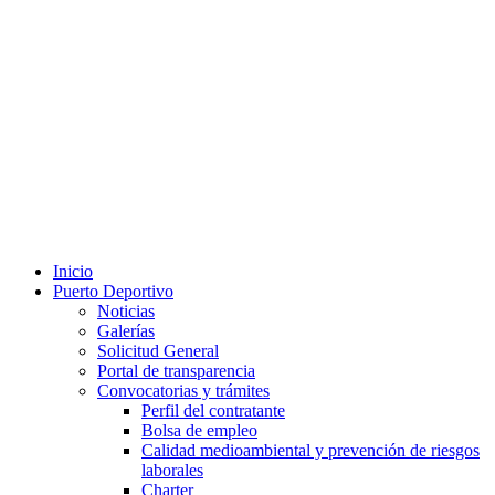
Inicio
Puerto Deportivo
Noticias
Galerías
Solicitud General
Portal de transparencia
Convocatorias y trámites
Perfil del contratante
Bolsa de empleo
Calidad medioambiental y prevención de riesgos
laborales
Charter