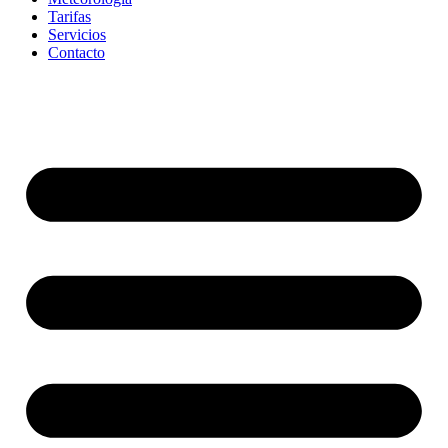
Tarifas
Servicios
Contacto