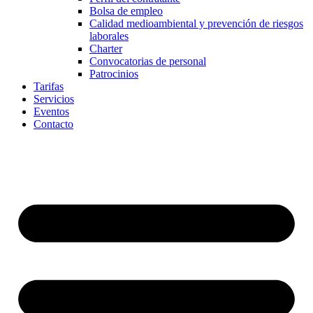
Bolsa de empleo
Calidad medioambiental y prevención de riesgos
laborales
Charter
Convocatorias de personal
Patrocinios
Tarifas
Servicios
Eventos
Contacto