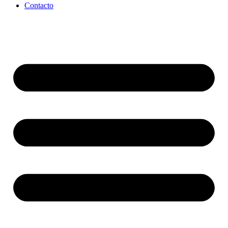
Contacto