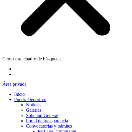
Cerrar este cuadro de búsqueda.
Área privada
Inicio
Puerto Deportivo
Noticias
Galerías
Solicitud General
Portal de transparencia
Convocatorias y trámites
Perfil del contratante