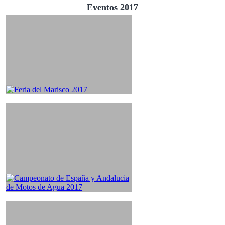
Eventos 2017