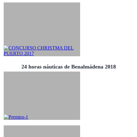
24 horas náuticas de Benalmádena 2018