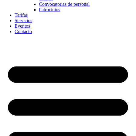
Convocatorias de personal
Patrocinios
Tarifas
Servicios
Eventos
Contacto