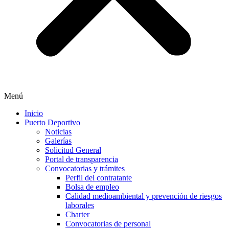
Menú
Inicio
Puerto Deportivo
Noticias
Galerías
Solicitud General
Portal de transparencia
Convocatorias y trámites
Perfil del contratante
Bolsa de empleo
Calidad medioambiental y prevención de riesgos
laborales
Charter
Convocatorias de personal