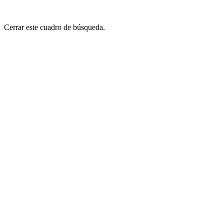
Cerrar este cuadro de búsqueda.