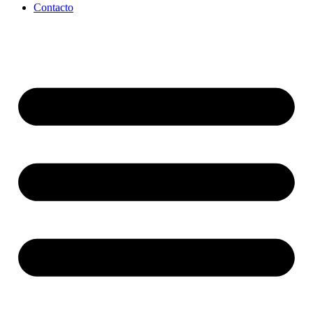
Contacto