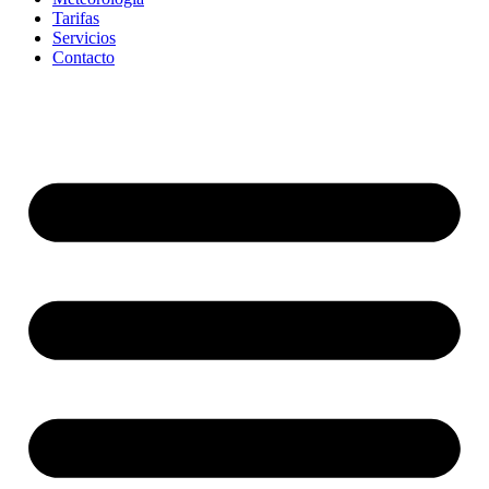
Tarifas
Servicios
Contacto