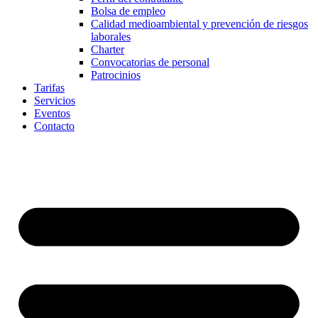
Bolsa de empleo
Calidad medioambiental y prevención de riesgos
laborales
Charter
Convocatorias de personal
Patrocinios
Tarifas
Servicios
Eventos
Contacto