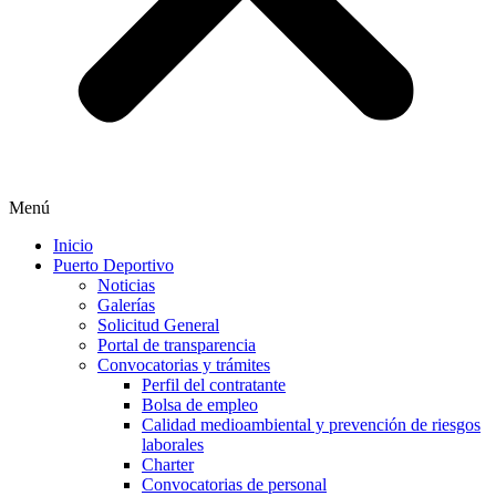
Menú
Inicio
Puerto Deportivo
Noticias
Galerías
Solicitud General
Portal de transparencia
Convocatorias y trámites
Perfil del contratante
Bolsa de empleo
Calidad medioambiental y prevención de riesgos
laborales
Charter
Convocatorias de personal