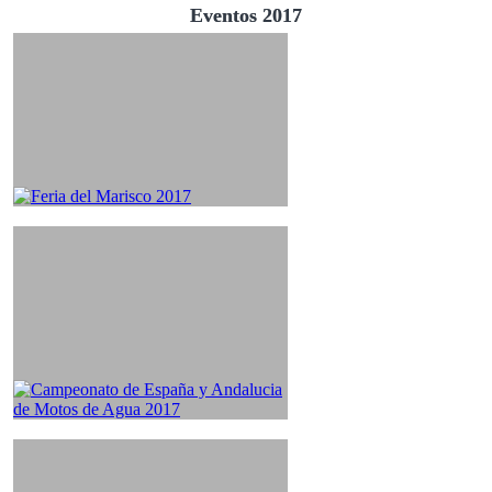
Eventos 2017