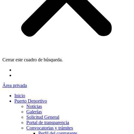
Cerrar este cuadro de búsqueda.
Área privada
Inicio
Puerto Deportivo
Noticias
Galerías
Solicitud General
Portal de transparencia
Convocatorias y trámites
Perfil del contratante