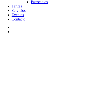
Patrocinios
Tarifas
Servicios
Eventos
Contacto