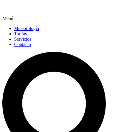
Menú
Meteorología
Tarifas
Servicios
Contacto