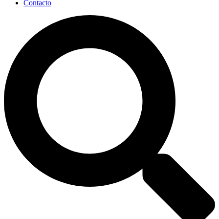
Contacto