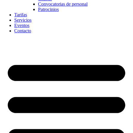
Convocatorias de personal
Patrocinios
Tarifas
Servicios
Eventos
Contacto