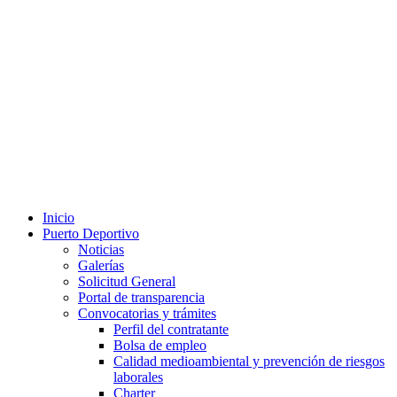
Inicio
Puerto Deportivo
Noticias
Galerías
Solicitud General
Portal de transparencia
Convocatorias y trámites
Perfil del contratante
Bolsa de empleo
Calidad medioambiental y prevención de riesgos
laborales
Charter