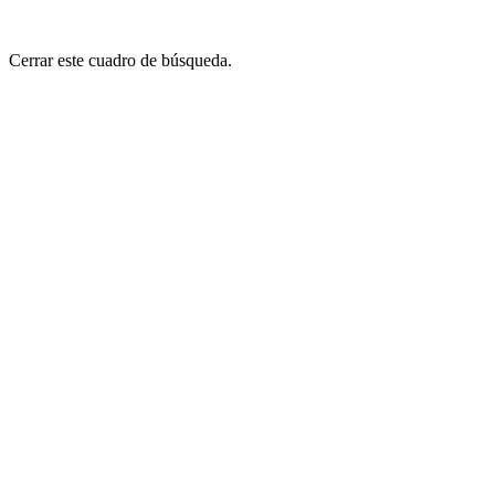
Cerrar este cuadro de búsqueda.