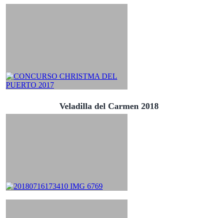
Veladilla del Carmen 2018