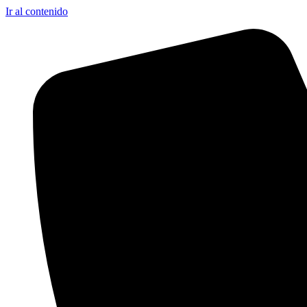
Ir al contenido