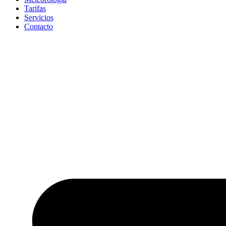
Tarifas
Servicios
Contacto