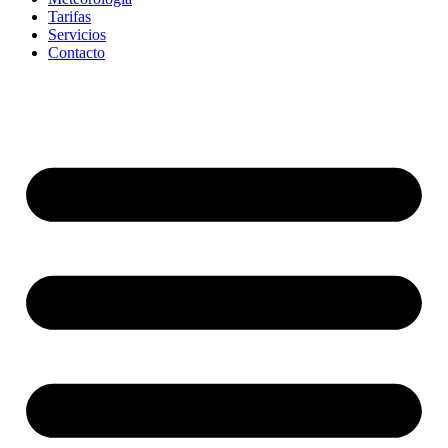
Tarifas
Servicios
Contacto