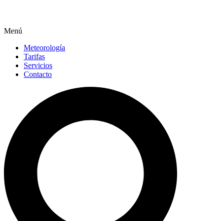
Menú
Meteorología
Tarifas
Servicios
Contacto