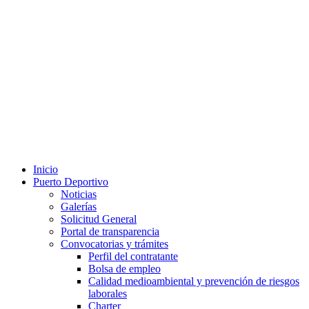
Inicio
Puerto Deportivo
Noticias
Galerías
Solicitud General
Portal de transparencia
Convocatorias y trámites
Perfil del contratante
Bolsa de empleo
Calidad medioambiental y prevención de riesgos
laborales
Charter