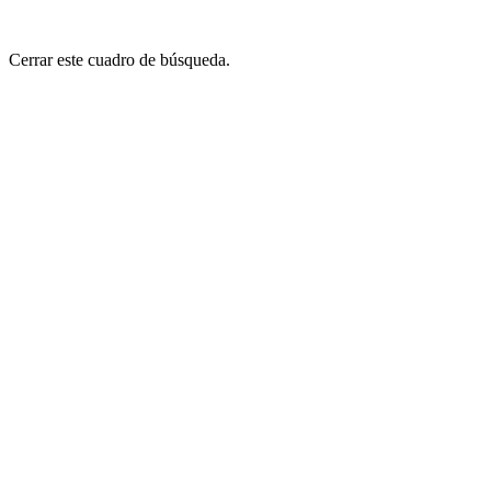
Cerrar este cuadro de búsqueda.