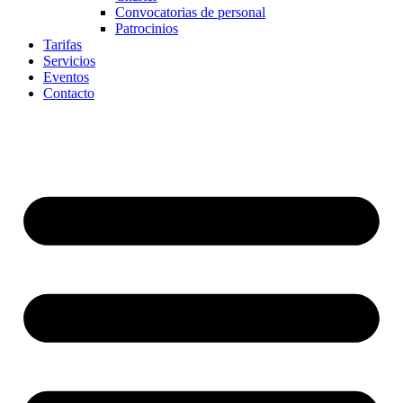
Convocatorias de personal
Patrocinios
Tarifas
Servicios
Eventos
Contacto