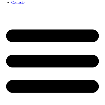
Contacto