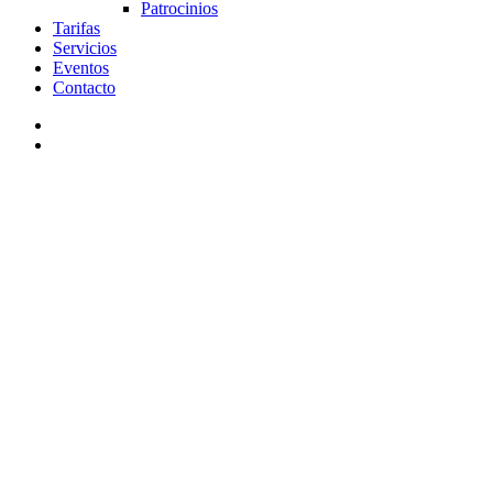
Patrocinios
Tarifas
Servicios
Eventos
Contacto