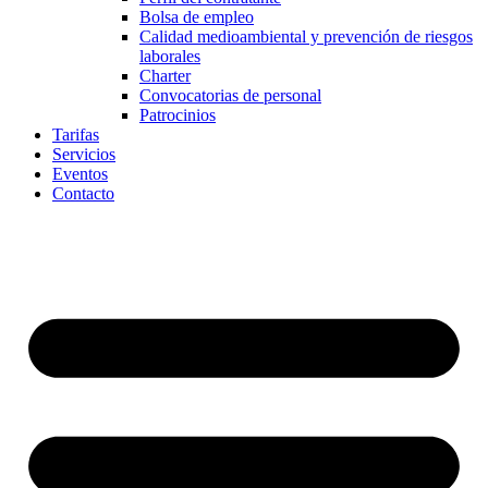
Bolsa de empleo
Calidad medioambiental y prevención de riesgos
laborales
Charter
Convocatorias de personal
Patrocinios
Tarifas
Servicios
Eventos
Contacto