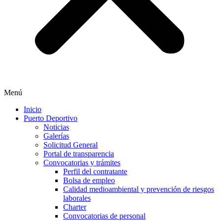
Menú
Inicio
Puerto Deportivo
Noticias
Galerías
Solicitud General
Portal de transparencia
Convocatorias y trámites
Perfil del contratante
Bolsa de empleo
Calidad medioambiental y prevención de riesgos
laborales
Charter
Convocatorias de personal