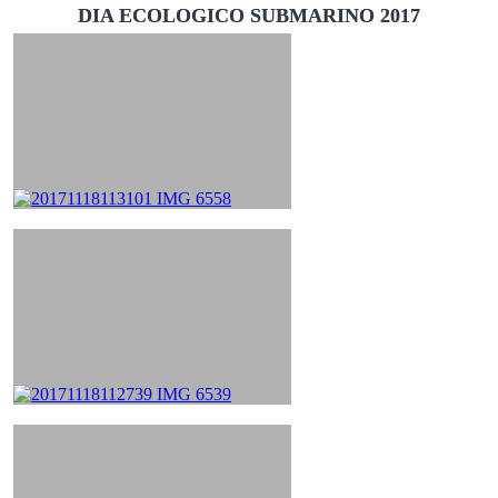
DIA ECOLOGICO SUBMARINO 2017