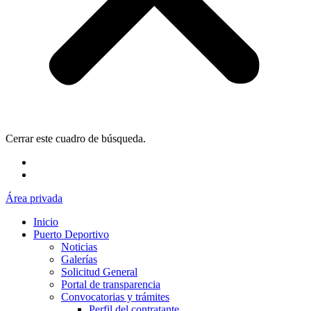
Cerrar este cuadro de búsqueda.
Área privada
Inicio
Puerto Deportivo
Noticias
Galerías
Solicitud General
Portal de transparencia
Convocatorias y trámites
Perfil del contratante