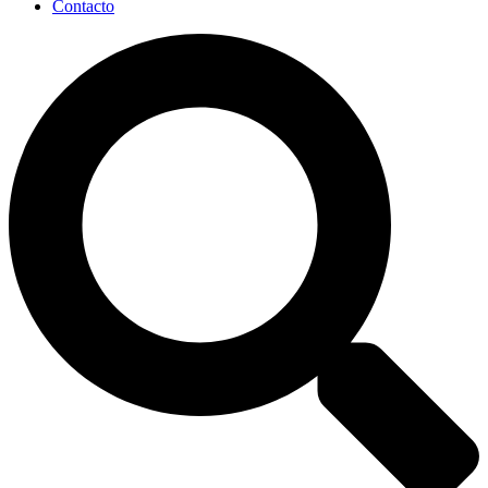
Contacto