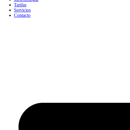
Tarifas
Servicios
Contacto