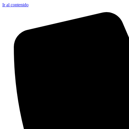
Ir al contenido