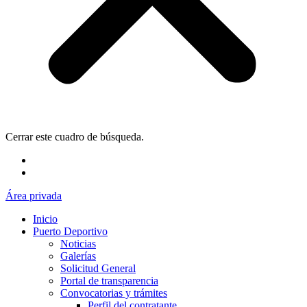
Cerrar este cuadro de búsqueda.
Área privada
Inicio
Puerto Deportivo
Noticias
Galerías
Solicitud General
Portal de transparencia
Convocatorias y trámites
Perfil del contratante