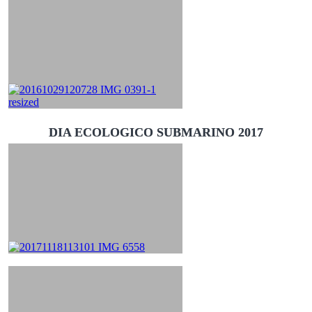
DIA ECOLOGICO SUBMARINO 2017