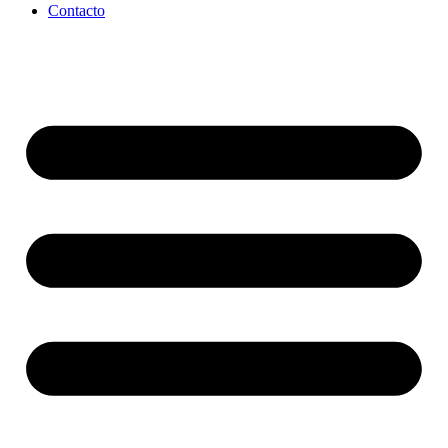
Contacto