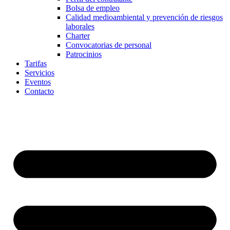
Bolsa de empleo
Calidad medioambiental y prevención de riesgos
laborales
Charter
Convocatorias de personal
Patrocinios
Tarifas
Servicios
Eventos
Contacto