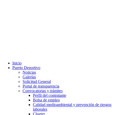
Inicio
Puerto Deportivo
Noticias
Galerías
Solicitud General
Portal de transparencia
Convocatorias y trámites
Perfil del contratante
Bolsa de empleo
Calidad medioambiental y prevención de riesgos
laborales
Charter