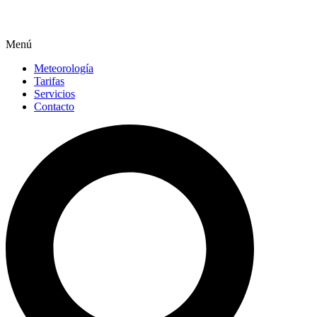
Menú
Meteorología
Tarifas
Servicios
Contacto