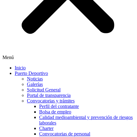
Menú
Inicio
Puerto Deportivo
Noticias
Galerías
Solicitud General
Portal de transparencia
Convocatorias y trámites
Perfil del contratante
Bolsa de empleo
Calidad medioambiental y prevención de riesgos
laborales
Charter
Convocatorias de personal