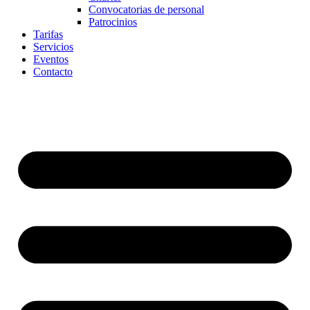
Convocatorias de personal
Patrocinios
Tarifas
Servicios
Eventos
Contacto