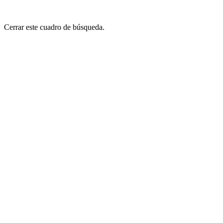
Cerrar este cuadro de búsqueda.