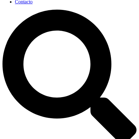
Contacto