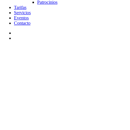
Patrocinios
Tarifas
Servicios
Eventos
Contacto