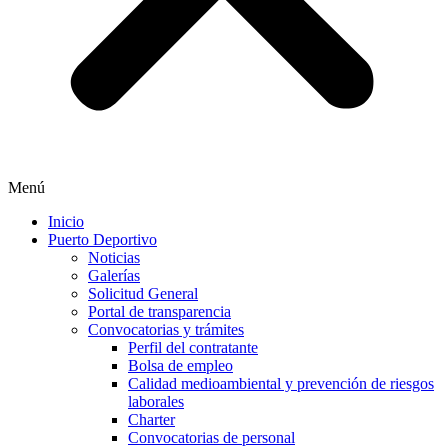
Menú
Inicio
Puerto Deportivo
Noticias
Galerías
Solicitud General
Portal de transparencia
Convocatorias y trámites
Perfil del contratante
Bolsa de empleo
Calidad medioambiental y prevención de riesgos
laborales
Charter
Convocatorias de personal