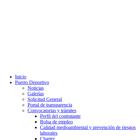
Inicio
Puerto Deportivo
Noticias
Galerías
Solicitud General
Portal de transparencia
Convocatorias y trámites
Perfil del contratante
Bolsa de empleo
Calidad medioambiental y prevención de riesgos
laborales
Charter