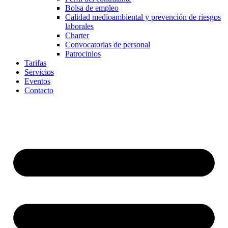
Bolsa de empleo
Calidad medioambiental y prevención de riesgos
laborales
Charter
Convocatorias de personal
Patrocinios
Tarifas
Servicios
Eventos
Contacto