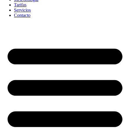
Tarifas
Servicios
Contacto