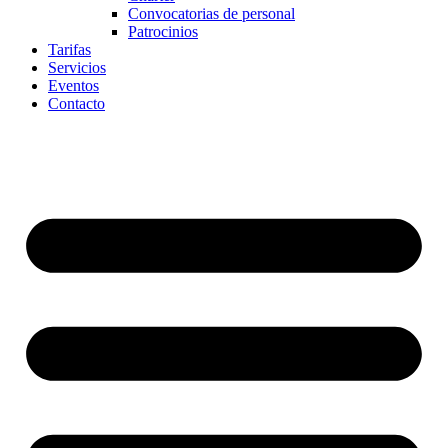
Convocatorias de personal
Patrocinios
Tarifas
Servicios
Eventos
Contacto