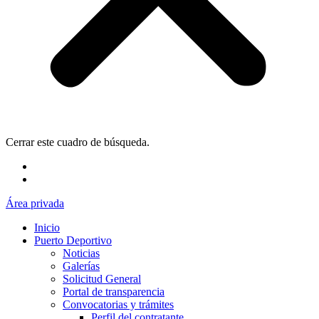
Cerrar este cuadro de búsqueda.
Área privada
Inicio
Puerto Deportivo
Noticias
Galerías
Solicitud General
Portal de transparencia
Convocatorias y trámites
Perfil del contratante