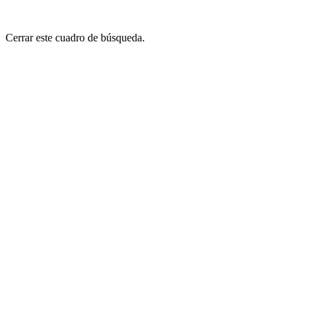
Cerrar este cuadro de búsqueda.