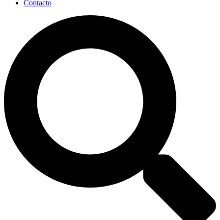
Contacto