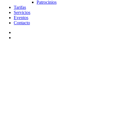
Patrocinios
Tarifas
Servicios
Eventos
Contacto