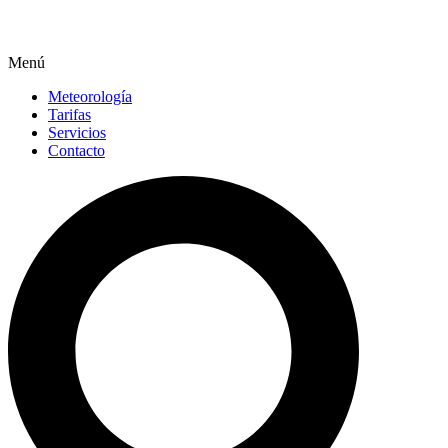
Menú
Meteorología
Tarifas
Servicios
Contacto