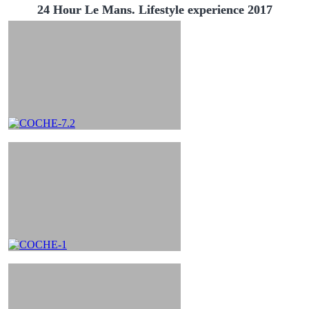
24 Hour Le Mans. Lifestyle experience 2017