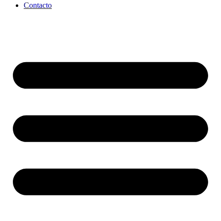
Contacto