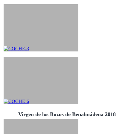
Virgen de los Buzos de Benalmádena 2018