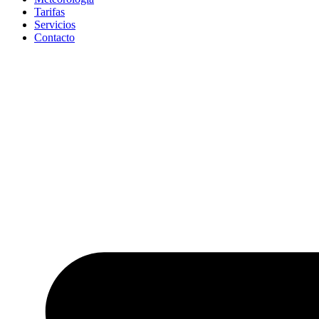
Tarifas
Servicios
Contacto