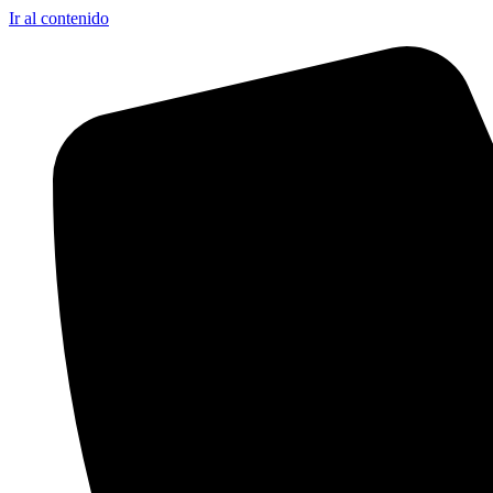
Ir al contenido