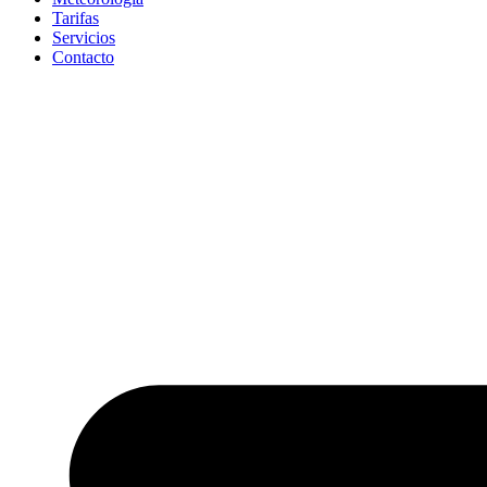
Tarifas
Servicios
Contacto