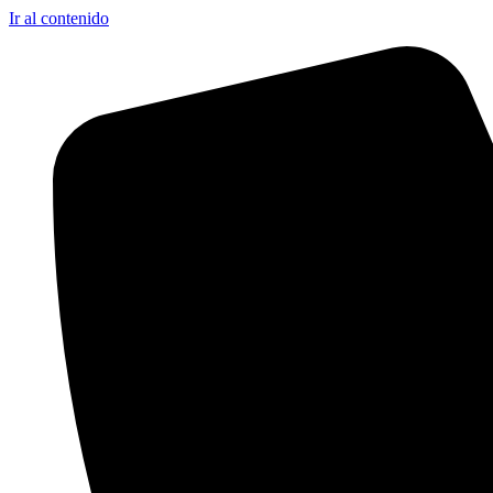
Ir al contenido