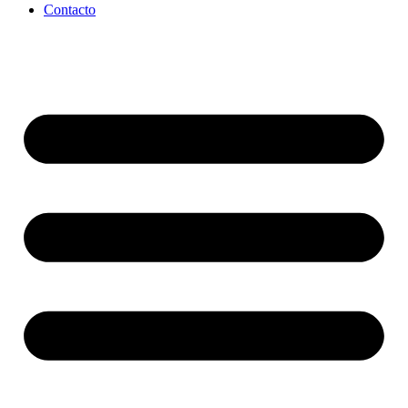
Contacto