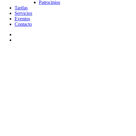
Patrocinios
Tarifas
Servicios
Eventos
Contacto