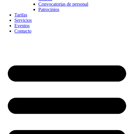
Convocatorias de personal
Patrocinios
Tarifas
Servicios
Eventos
Contacto