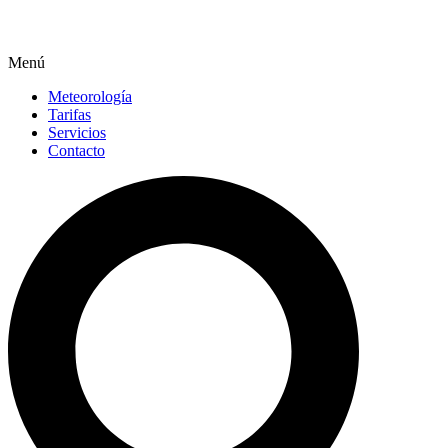
Menú
Meteorología
Tarifas
Servicios
Contacto