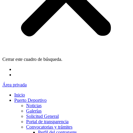
Cerrar este cuadro de búsqueda.
Área privada
Inicio
Puerto Deportivo
Noticias
Galerías
Solicitud General
Portal de transparencia
Convocatorias y trámites
Perfil del contratante