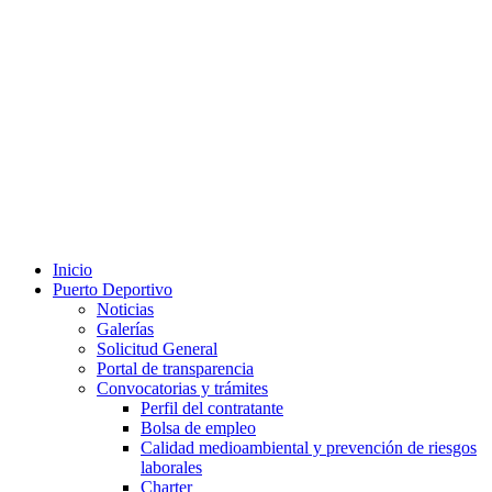
Inicio
Puerto Deportivo
Noticias
Galerías
Solicitud General
Portal de transparencia
Convocatorias y trámites
Perfil del contratante
Bolsa de empleo
Calidad medioambiental y prevención de riesgos
laborales
Charter