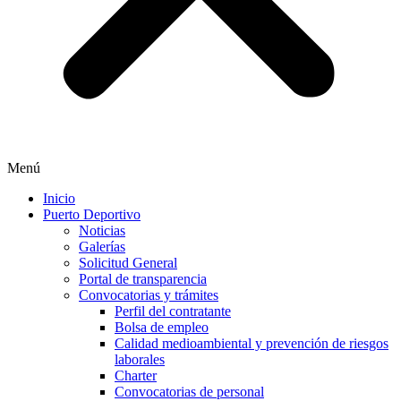
Menú
Inicio
Puerto Deportivo
Noticias
Galerías
Solicitud General
Portal de transparencia
Convocatorias y trámites
Perfil del contratante
Bolsa de empleo
Calidad medioambiental y prevención de riesgos
laborales
Charter
Convocatorias de personal