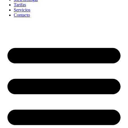
Tarifas
Servicios
Contacto