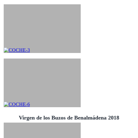
Virgen de los Buzos de Benalmádena 2018