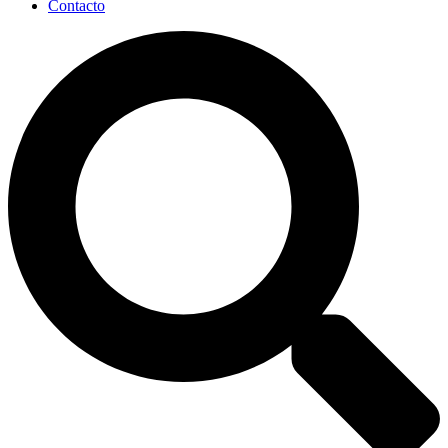
Contacto