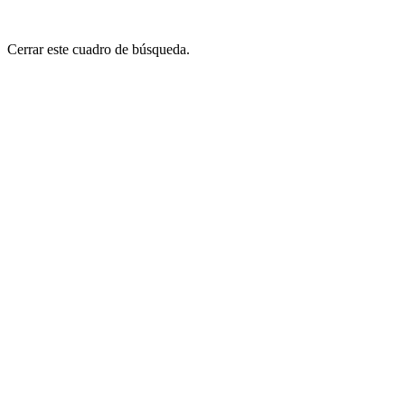
Cerrar este cuadro de búsqueda.