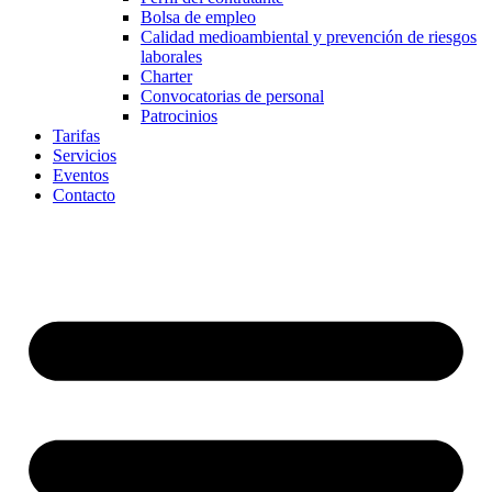
Bolsa de empleo
Calidad medioambiental y prevención de riesgos
laborales
Charter
Convocatorias de personal
Patrocinios
Tarifas
Servicios
Eventos
Contacto