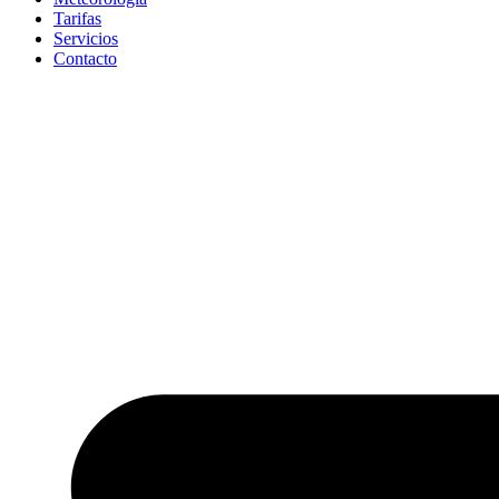
Tarifas
Servicios
Contacto