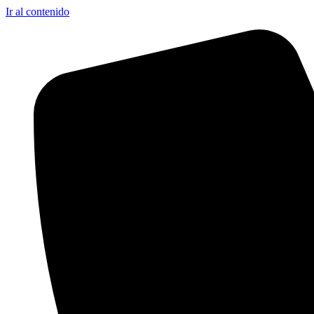
Ir al contenido