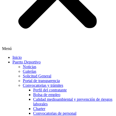
Menú
Inicio
Puerto Deportivo
Noticias
Galerías
Solicitud General
Portal de transparencia
Convocatorias y trámites
Perfil del contratante
Bolsa de empleo
Calidad medioambiental y prevención de riesgos
laborales
Charter
Convocatorias de personal