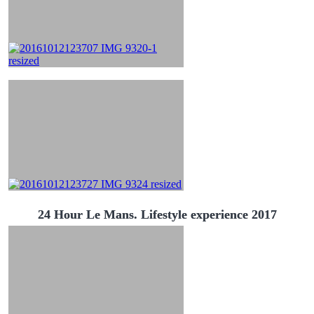
24 Hour Le Mans. Lifestyle experience 2017