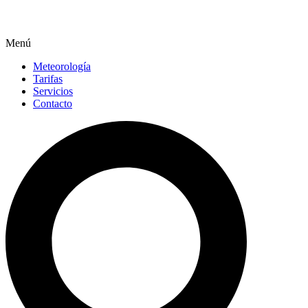
Menú
Meteorología
Tarifas
Servicios
Contacto