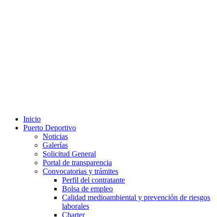
Inicio
Puerto Deportivo
Noticias
Galerías
Solicitud General
Portal de transparencia
Convocatorias y trámites
Perfil del contratante
Bolsa de empleo
Calidad medioambiental y prevención de riesgos
laborales
Charter