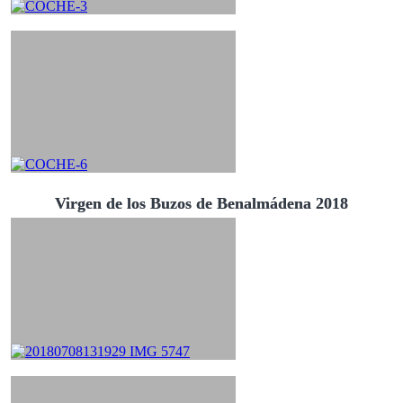
Virgen de los Buzos de Benalmádena 2018