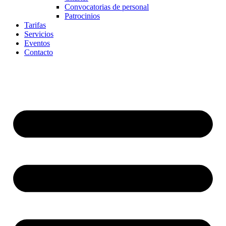
Convocatorias de personal
Patrocinios
Tarifas
Servicios
Eventos
Contacto