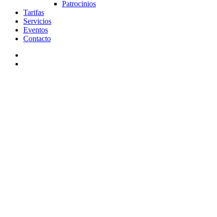
Patrocinios
Tarifas
Servicios
Eventos
Contacto