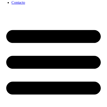
Contacto