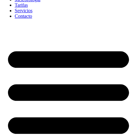
Tarifas
Servicios
Contacto