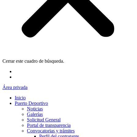
Cerrar este cuadro de búsqueda.
Área privada
Inicio
Puerto Deportivo
Noticias
Galerías
Solicitud General
Portal de transparencia
Convocatorias y trámites
Perfil del contratante