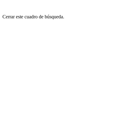
Cerrar este cuadro de búsqueda.