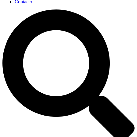
Contacto