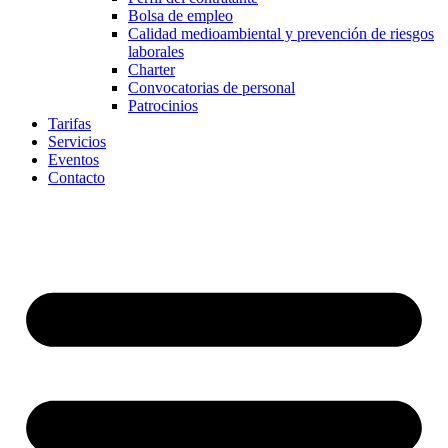
Bolsa de empleo
Calidad medioambiental y prevención de riesgos
laborales
Charter
Convocatorias de personal
Patrocinios
Tarifas
Servicios
Eventos
Contacto