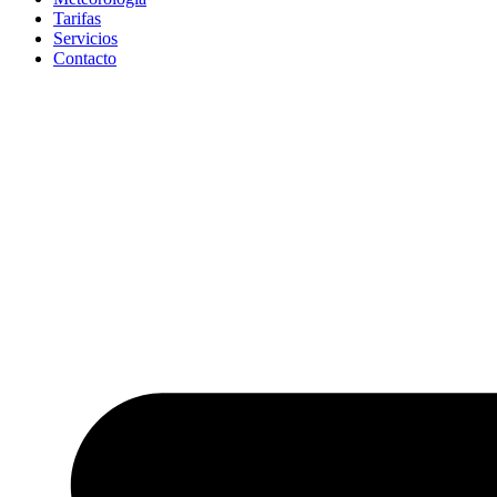
Tarifas
Servicios
Contacto