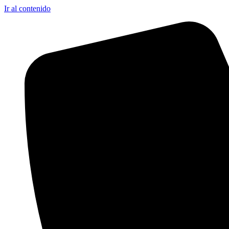
Ir al contenido