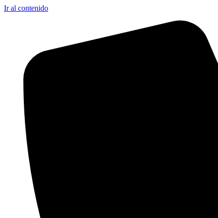
Ir al contenido