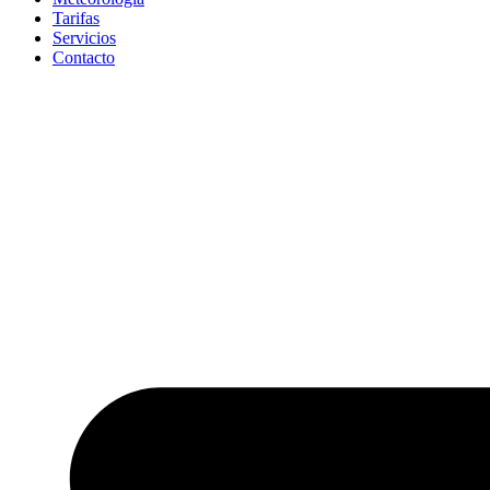
Tarifas
Servicios
Contacto