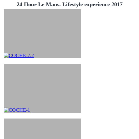
24 Hour Le Mans. Lifestyle experience 2017