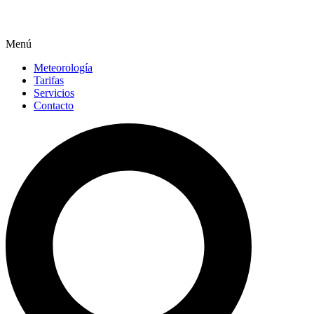
Menú
Meteorología
Tarifas
Servicios
Contacto