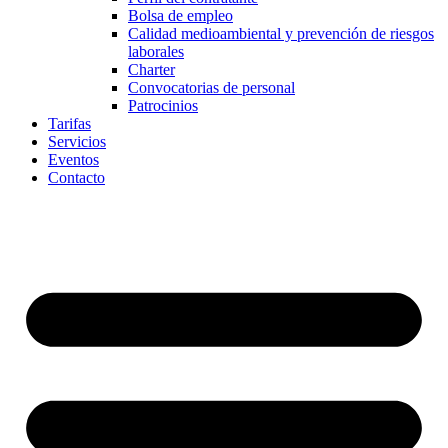
Bolsa de empleo
Calidad medioambiental y prevención de riesgos
laborales
Charter
Convocatorias de personal
Patrocinios
Tarifas
Servicios
Eventos
Contacto