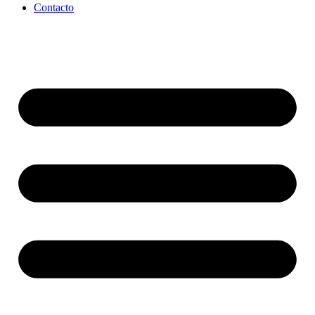
Contacto