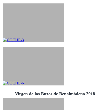
Virgen de los Buzos de Benalmádena 2018