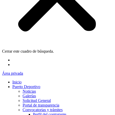
Cerrar este cuadro de búsqueda.
Área privada
Inicio
Puerto Deportivo
Noticias
Galerías
Solicitud General
Portal de transparencia
Convocatorias y trámites
Perfil del contratante