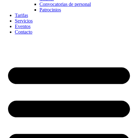
Convocatorias de personal
Patrocinios
Tarifas
Servicios
Eventos
Contacto