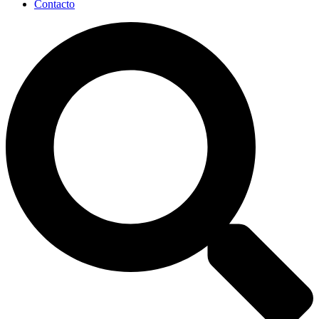
Contacto