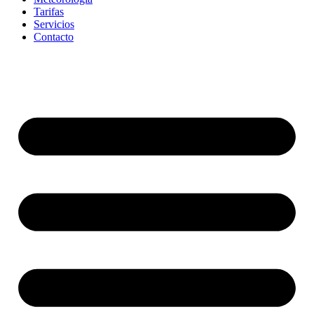
Tarifas
Servicios
Contacto