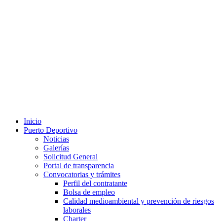
Inicio
Puerto Deportivo
Noticias
Galerías
Solicitud General
Portal de transparencia
Convocatorias y trámites
Perfil del contratante
Bolsa de empleo
Calidad medioambiental y prevención de riesgos
laborales
Charter