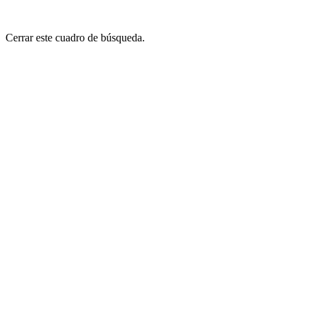
Cerrar este cuadro de búsqueda.