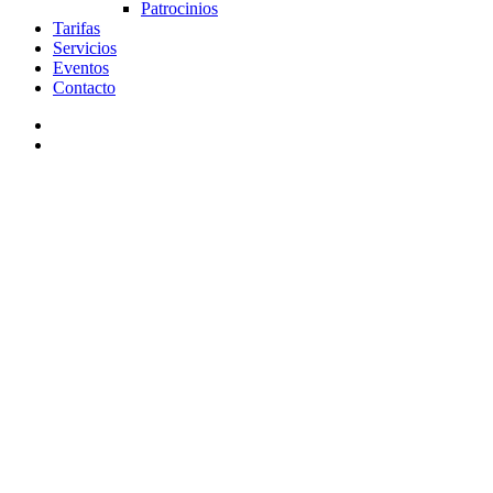
Patrocinios
Tarifas
Servicios
Eventos
Contacto