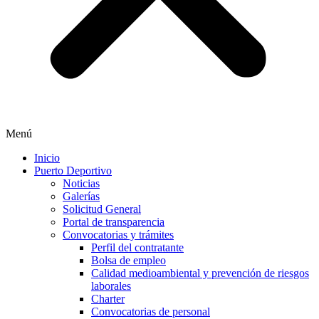
Menú
Inicio
Puerto Deportivo
Noticias
Galerías
Solicitud General
Portal de transparencia
Convocatorias y trámites
Perfil del contratante
Bolsa de empleo
Calidad medioambiental y prevención de riesgos
laborales
Charter
Convocatorias de personal