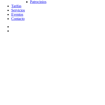
Patrocinios
Tarifas
Servicios
Eventos
Contacto