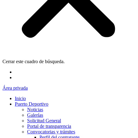
Cerrar este cuadro de búsqueda.
Área privada
Inicio
Puerto Deportivo
Noticias
Galerías
Solicitud General
Portal de transparencia
Convocatorias y trámites
Perfil del contratante