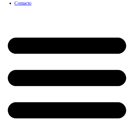
Contacto