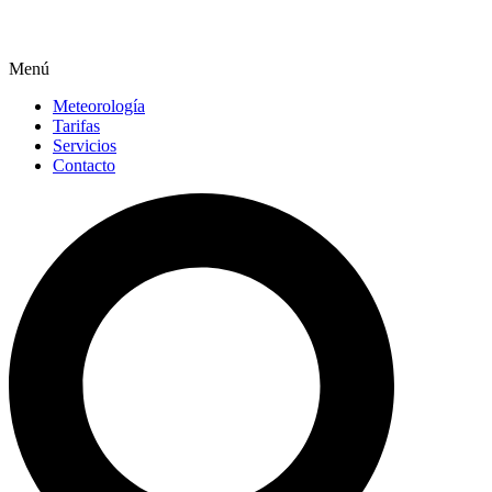
Menú
Meteorología
Tarifas
Servicios
Contacto