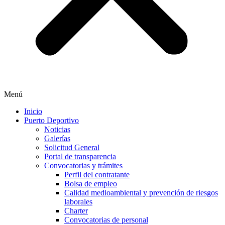
Menú
Inicio
Puerto Deportivo
Noticias
Galerías
Solicitud General
Portal de transparencia
Convocatorias y trámites
Perfil del contratante
Bolsa de empleo
Calidad medioambiental y prevención de riesgos
laborales
Charter
Convocatorias de personal