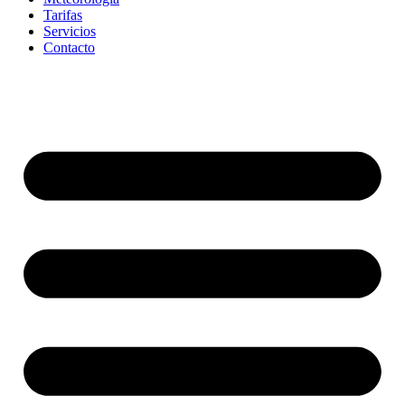
Tarifas
Servicios
Contacto