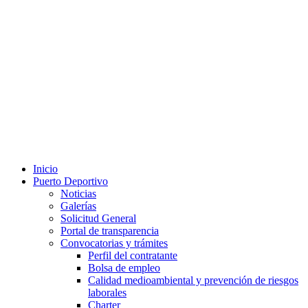
Inicio
Puerto Deportivo
Noticias
Galerías
Solicitud General
Portal de transparencia
Convocatorias y trámites
Perfil del contratante
Bolsa de empleo
Calidad medioambiental y prevención de riesgos
laborales
Charter