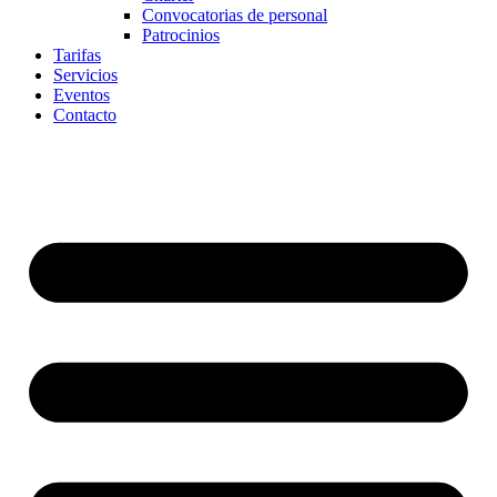
Convocatorias de personal
Patrocinios
Tarifas
Servicios
Eventos
Contacto