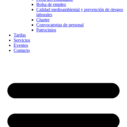
Bolsa de empleo
Calidad medioambiental y prevención de riesgos
laborales
Charter
Convocatorias de personal
Patrocinios
Tarifas
Servicios
Eventos
Contacto