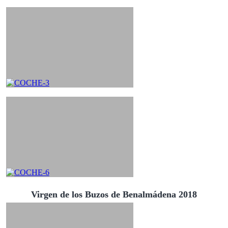
Virgen de los Buzos de Benalmádena 2018