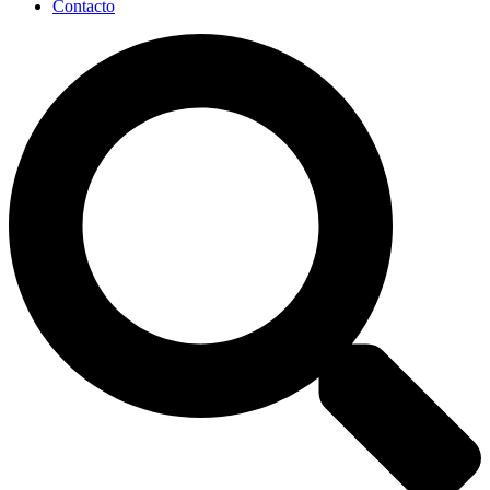
Contacto