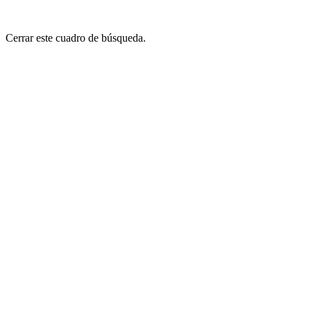
Cerrar este cuadro de búsqueda.