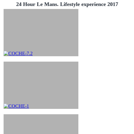
24 Hour Le Mans. Lifestyle experience 2017