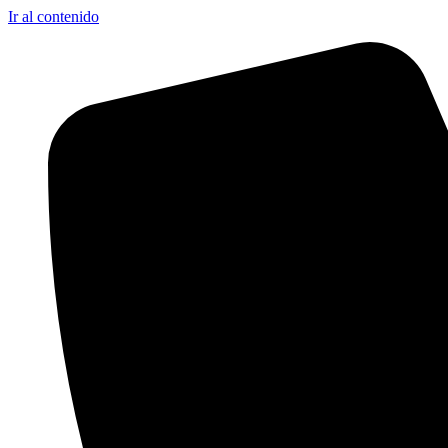
Ir al contenido