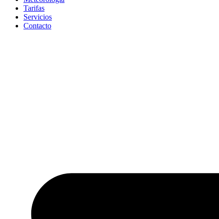
Tarifas
Servicios
Contacto