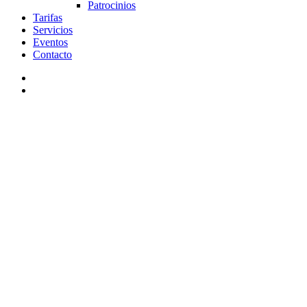
Patrocinios
Tarifas
Servicios
Eventos
Contacto