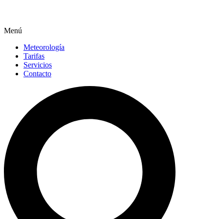
Menú
Meteorología
Tarifas
Servicios
Contacto