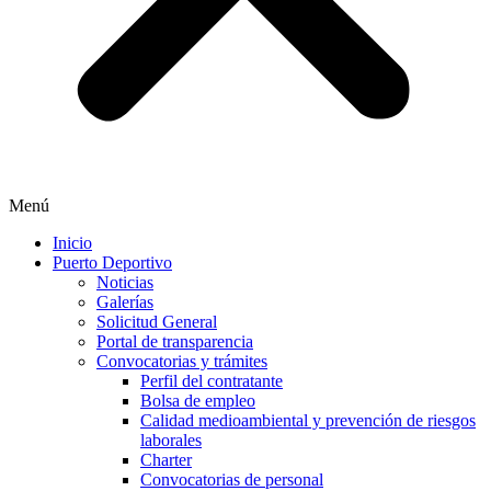
Menú
Inicio
Puerto Deportivo
Noticias
Galerías
Solicitud General
Portal de transparencia
Convocatorias y trámites
Perfil del contratante
Bolsa de empleo
Calidad medioambiental y prevención de riesgos
laborales
Charter
Convocatorias de personal