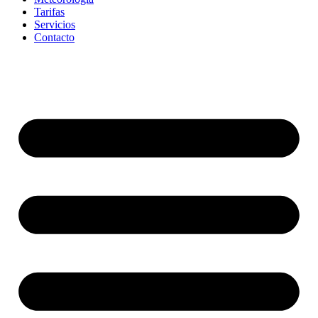
Tarifas
Servicios
Contacto