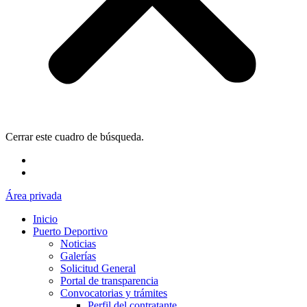
Cerrar este cuadro de búsqueda.
Área privada
Inicio
Puerto Deportivo
Noticias
Galerías
Solicitud General
Portal de transparencia
Convocatorias y trámites
Perfil del contratante