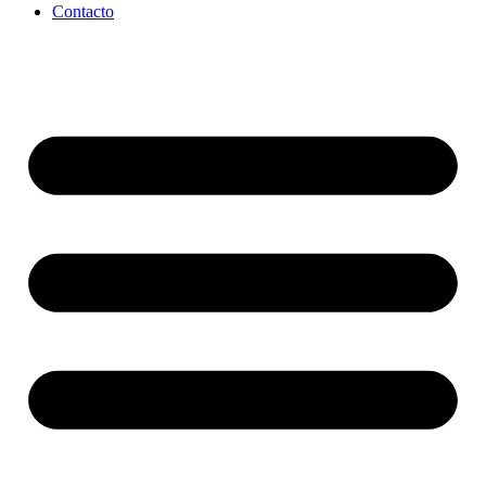
Contacto