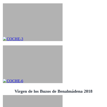
Virgen de los Buzos de Benalmádena 2018