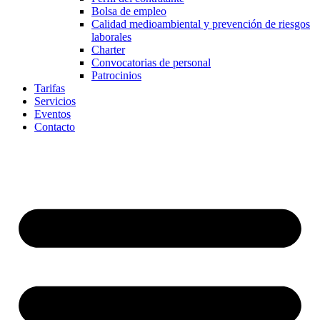
Bolsa de empleo
Calidad medioambiental y prevención de riesgos
laborales
Charter
Convocatorias de personal
Patrocinios
Tarifas
Servicios
Eventos
Contacto