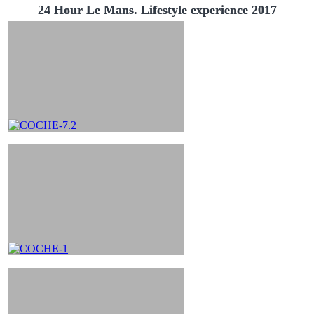
24 Hour Le Mans. Lifestyle experience 2017