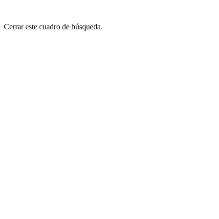
Cerrar este cuadro de búsqueda.