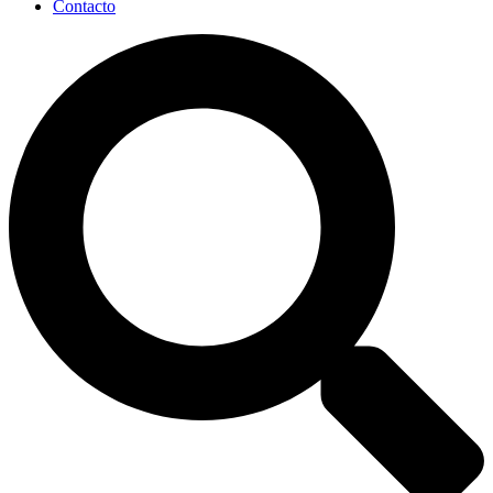
Contacto