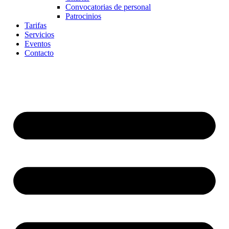
Convocatorias de personal
Patrocinios
Tarifas
Servicios
Eventos
Contacto