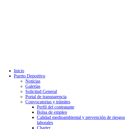
Inicio
Puerto Deportivo
Noticias
Galerías
Solicitud General
Portal de transparencia
Convocatorias y trámites
Perfil del contratante
Bolsa de empleo
Calidad medioambiental y prevención de riesgos
laborales
Charter