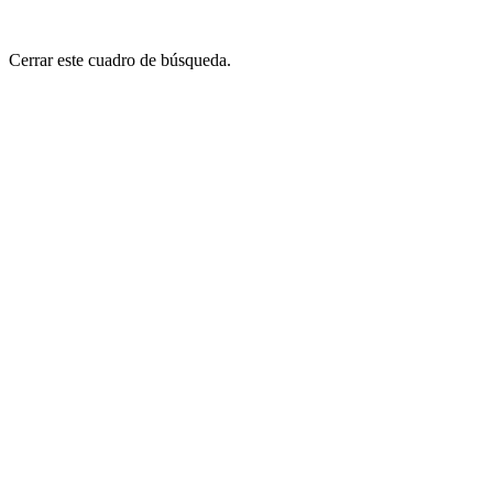
Cerrar este cuadro de búsqueda.