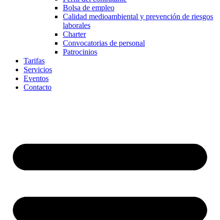
Bolsa de empleo
Calidad medioambiental y prevención de riesgos
laborales
Charter
Convocatorias de personal
Patrocinios
Tarifas
Servicios
Eventos
Contacto