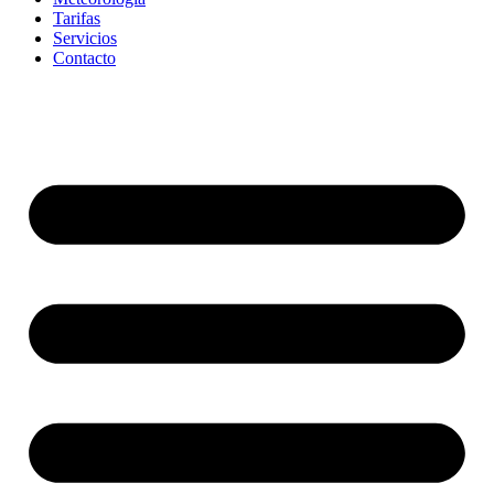
Tarifas
Servicios
Contacto