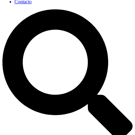
Contacto