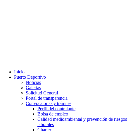
Inicio
Puerto Deportivo
Noticias
Galerías
Solicitud General
Portal de transparencia
Convocatorias y trámites
Perfil del contratante
Bolsa de empleo
Calidad medioambiental y prevención de riesgos
laborales
Charter