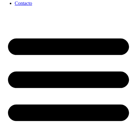
Contacto