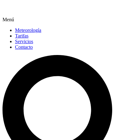
Menú
Meteorología
Tarifas
Servicios
Contacto