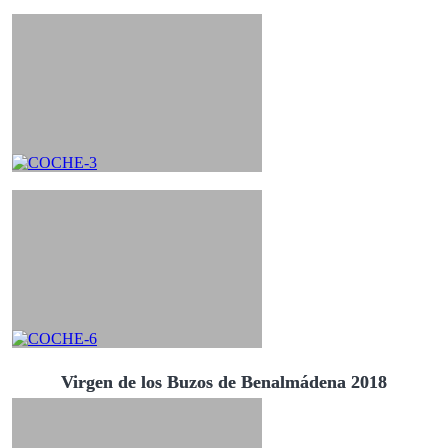
Virgen de los Buzos de Benalmádena 2018