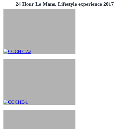
24 Hour Le Mans. Lifestyle experience 2017