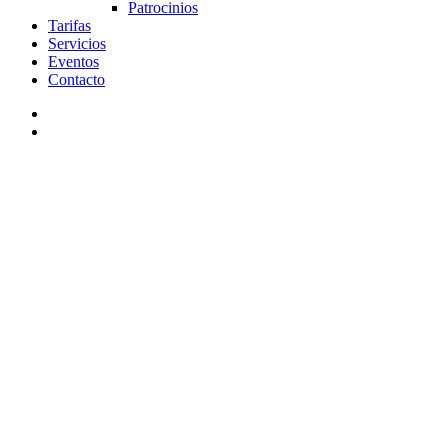
Patrocinios
Tarifas
Servicios
Eventos
Contacto