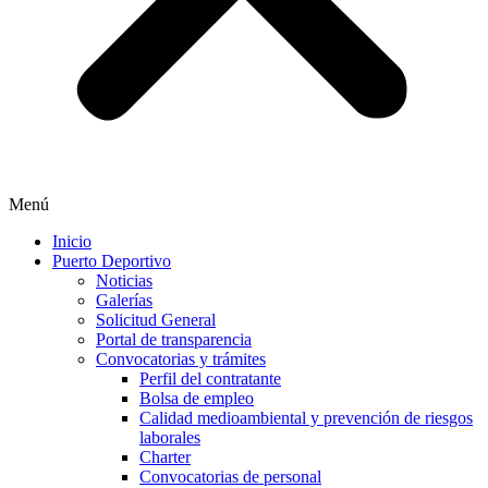
Menú
Inicio
Puerto Deportivo
Noticias
Galerías
Solicitud General
Portal de transparencia
Convocatorias y trámites
Perfil del contratante
Bolsa de empleo
Calidad medioambiental y prevención de riesgos
laborales
Charter
Convocatorias de personal