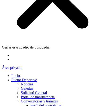
Cerrar este cuadro de búsqueda.
Área privada
Inicio
Puerto Deportivo
Noticias
Galerías
Solicitud General
Portal de transparencia
Convocatorias y trámites
Perfil del contratante