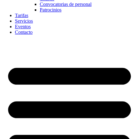
Convocatorias de personal
Patrocinios
Tarifas
Servicios
Eventos
Contacto