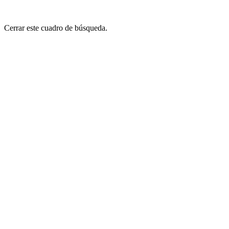
Cerrar este cuadro de búsqueda.