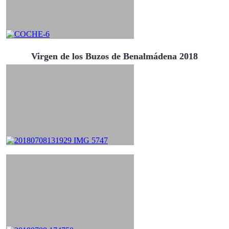
Virgen de los Buzos de Benalmádena 2018