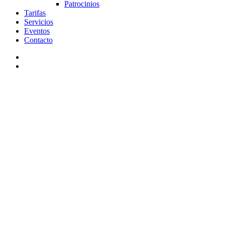
Patrocinios
Tarifas
Servicios
Eventos
Contacto