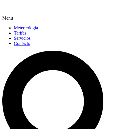
Menú
Meteorología
Tarifas
Servicios
Contacto