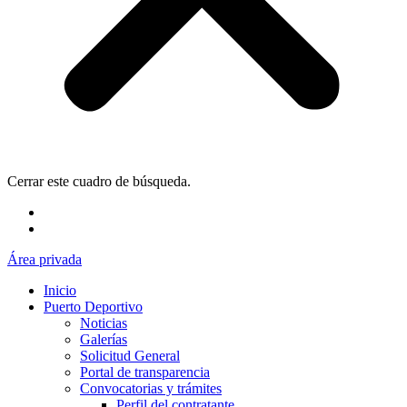
Cerrar este cuadro de búsqueda.
Área privada
Inicio
Puerto Deportivo
Noticias
Galerías
Solicitud General
Portal de transparencia
Convocatorias y trámites
Perfil del contratante