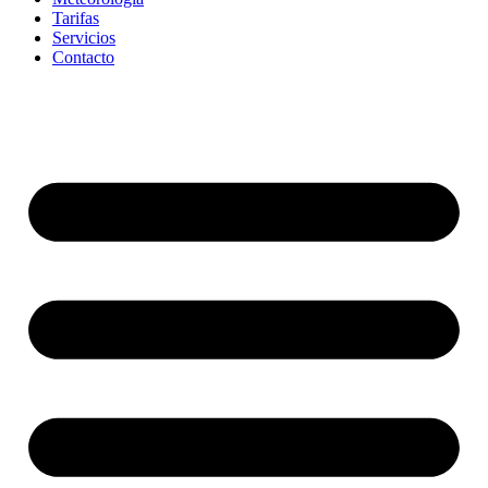
Tarifas
Servicios
Contacto