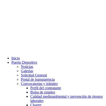
Inicio
Puerto Deportivo
Noticias
Galerías
Solicitud General
Portal de transparencia
Convocatorias y trámites
Perfil del contratante
Bolsa de empleo
Calidad medioambiental y prevención de riesgos
laborales
Charter