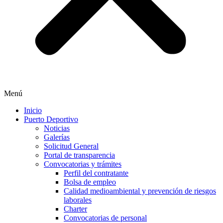
Menú
Inicio
Puerto Deportivo
Noticias
Galerías
Solicitud General
Portal de transparencia
Convocatorias y trámites
Perfil del contratante
Bolsa de empleo
Calidad medioambiental y prevención de riesgos
laborales
Charter
Convocatorias de personal