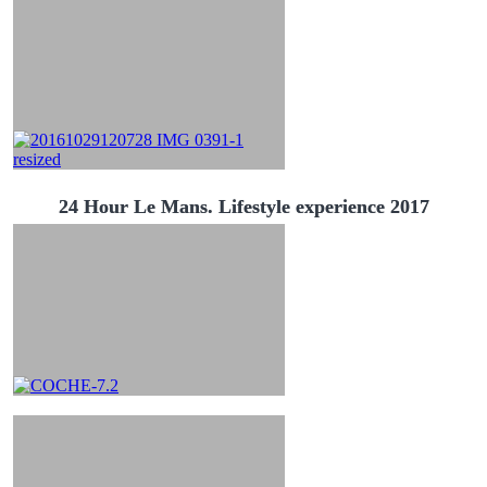
24 Hour Le Mans. Lifestyle experience 2017