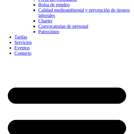
Bolsa de empleo
Calidad medioambiental y prevención de riesgos
laborales
Charter
Convocatorias de personal
Patrocinios
Tarifas
Servicios
Eventos
Contacto