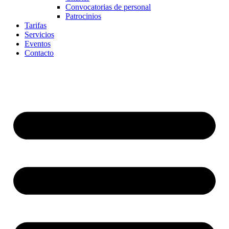
Convocatorias de personal
Patrocinios
Tarifas
Servicios
Eventos
Contacto