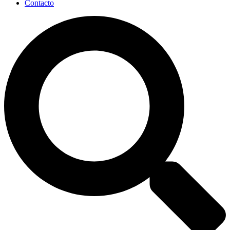
Contacto