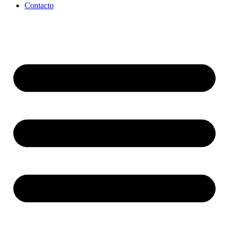
Contacto