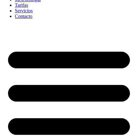
Tarifas
Servicios
Contacto