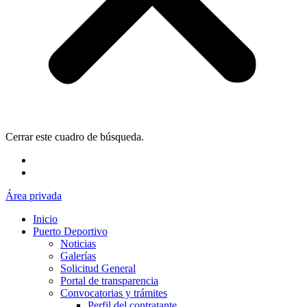
Cerrar este cuadro de búsqueda.
Área privada
Inicio
Puerto Deportivo
Noticias
Galerías
Solicitud General
Portal de transparencia
Convocatorias y trámites
Perfil del contratante