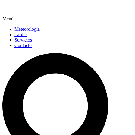
Menú
Meteorología
Tarifas
Servicios
Contacto