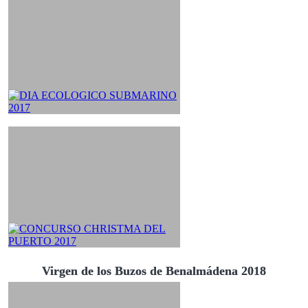
Virgen de los Buzos de Benalmádena 2018