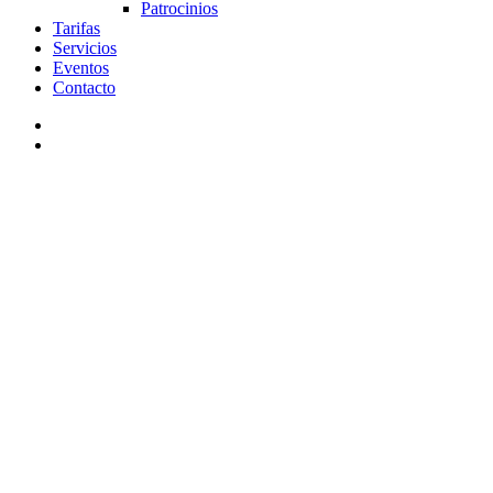
Patrocinios
Tarifas
Servicios
Eventos
Contacto