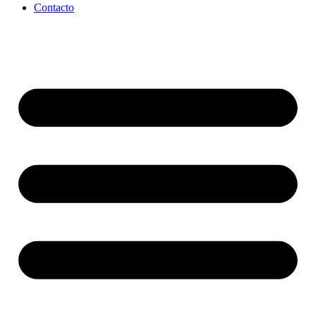
Contacto