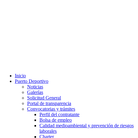
Inicio
Puerto Deportivo
Noticias
Galerías
Solicitud General
Portal de transparencia
Convocatorias y trámites
Perfil del contratante
Bolsa de empleo
Calidad medioambiental y prevención de riesgos
laborales
Charter