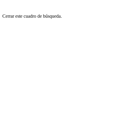
Cerrar este cuadro de búsqueda.