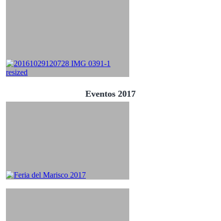
Eventos 2017