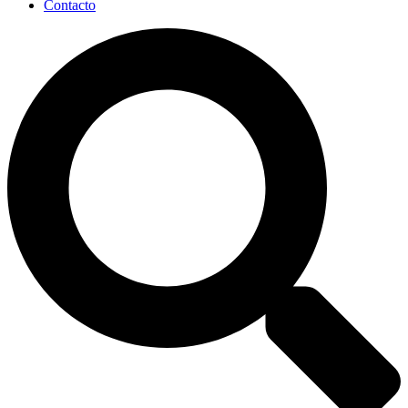
Contacto