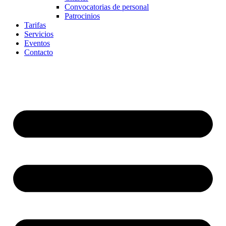
Convocatorias de personal
Patrocinios
Tarifas
Servicios
Eventos
Contacto