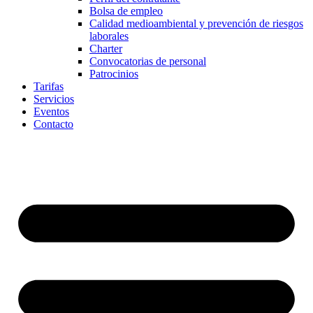
Bolsa de empleo
Calidad medioambiental y prevención de riesgos
laborales
Charter
Convocatorias de personal
Patrocinios
Tarifas
Servicios
Eventos
Contacto