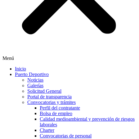
Menú
Inicio
Puerto Deportivo
Noticias
Galerías
Solicitud General
Portal de transparencia
Convocatorias y trámites
Perfil del contratante
Bolsa de empleo
Calidad medioambiental y prevención de riesgos
laborales
Charter
Convocatorias de personal